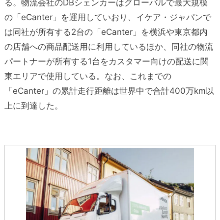
る。物流会社のDBシェンカーはグローバルで最大規模
の「eCanter」を運用していおり、イケア・ジャパンで
は同社が所有する2台の「eCanter」を横浜や東京都内
の店舗への商品配送用に利用しているほか、同社の物流
パートナーが所有する1台をカスタマー向けの配送に関
東エリアで使用している。なお、これまでの
「eCanter」の累計走行距離は世界中で合計400万km以
上に到達した。