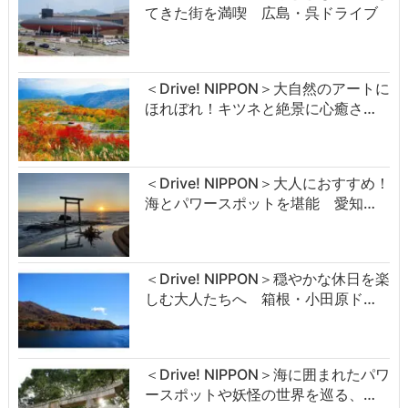
てきた街を満喫 広島・呉ドライブ
＜Drive! NIPPON＞大自然のアートに
ほれぼれ！キツネと絶景に心癒さ…
＜Drive! NIPPON＞大人におすすめ！
海とパワースポットを堪能 愛知…
＜Drive! NIPPON＞穏やかな休日を楽
しむ大人たちへ 箱根・小田原ド…
＜Drive! NIPPON＞海に囲まれたパワ
ースポットや妖怪の世界を巡る、…