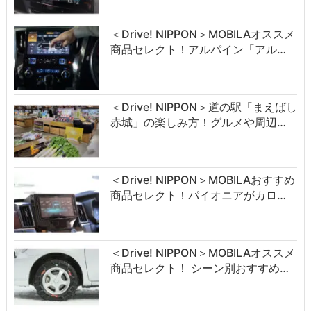
＜Drive! NIPPON＞MOBILAオススメ
商品セレクト！アルパイン「アル…
＜Drive! NIPPON＞道の駅「まえばし
赤城」の楽しみ方！グルメや周辺…
＜Drive! NIPPON＞MOBILAおすすめ
商品セレクト！パイオニアがカロ…
＜Drive! NIPPON＞MOBILAオススメ
商品セレクト！ シーン別おすすめ…