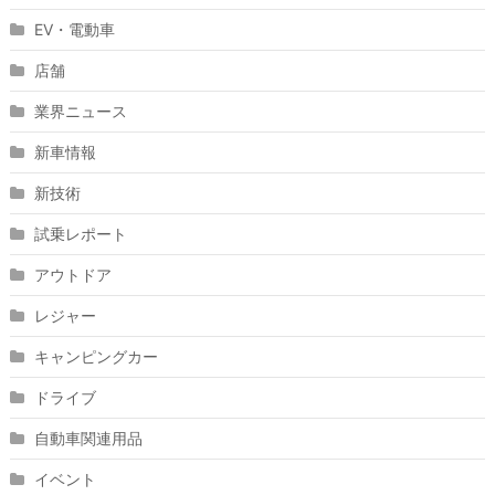
EV・電動車
店舗
業界ニュース
新車情報
新技術
試乗レポート
アウトドア
レジャー
キャンピングカー
ドライブ
自動車関連用品
イベント