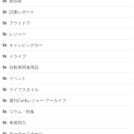
新技術
試乗レポート
アウトドア
レジャー
キャンピングカー
ドライブ
自動車関連用品
イベント
ライフスタイル
週刊Car&レジャー アーカイブ
コラム・特集
車屋四六
モータースポーツ