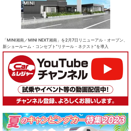
「MINI湘南／MINI NEXT湘南」を2月7日リニューアル・オープン、
新ショールーム・コンセプト“リテール・ネクスト”を導入