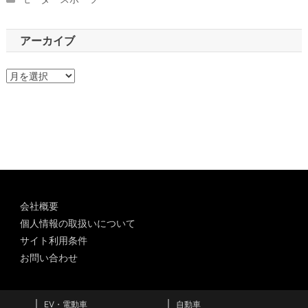
アーカイブ
ア
ー
カ
イ
ブ
会社概要
個人情報の取扱いについて
サイト利用条件
お問い合わせ
EV・電動車
自動車