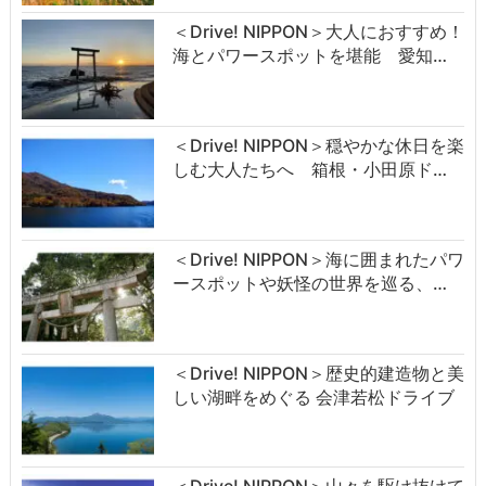
＜Drive! NIPPON＞大人におすすめ！
海とパワースポットを堪能 愛知…
＜Drive! NIPPON＞穏やかな休日を楽
しむ大人たちへ 箱根・小田原ド…
＜Drive! NIPPON＞海に囲まれたパワ
ースポットや妖怪の世界を巡る、…
＜Drive! NIPPON＞歴史的建造物と美
しい湖畔をめぐる 会津若松ドライブ