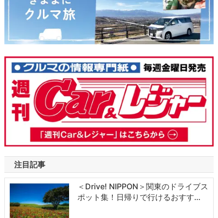
注目記事
＜Drive! NIPPON＞関東のドライブス
ポット集！日帰りで行けるおすす…