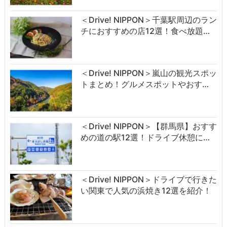
＜Drive! NIPPON＞千葉駅周辺のラン
チにおすすめの店12選！食べ放題…
＜Drive! NIPPON＞嵐山の観光スポッ
トまとめ！グルメスポットやおす…
＜Drive! NIPPON＞【群馬県】おすす
めの道の駅12選！ドライブ休憩に…
＜Drive! NIPPON＞ドライブで行きた
い関東で人気の浜焼き12選を紹介！