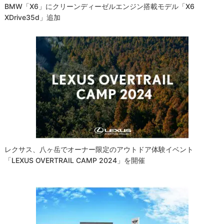
BMW「X6」にクリーンディーゼルエンジン搭載モデル「X6
XDrive35d」追加
レクサス、八ヶ岳でオーナー限定のアウトドア体験イベント
「LEXUS OVERTRAIL CAMP 2024」を開催