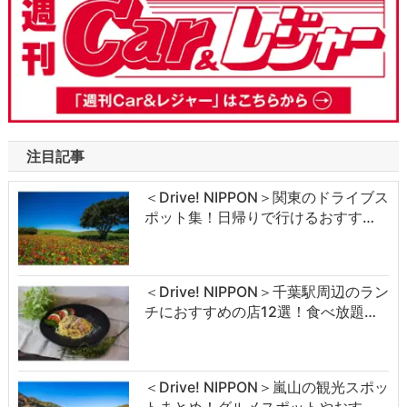
注目記事
＜Drive! NIPPON＞関東のドライブス
ポット集！日帰りで行けるおすす…
＜Drive! NIPPON＞千葉駅周辺のラン
チにおすすめの店12選！食べ放題…
＜Drive! NIPPON＞嵐山の観光スポッ