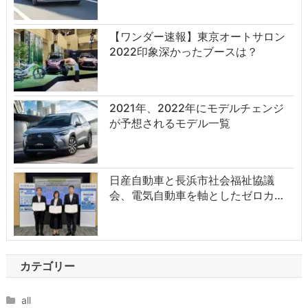
【ワンダー速報】東京オートサロン
2022印象深かったブースは？
2021年、2022年にモデルチェンジ
が予想されるモデル一覧
日産自動車と長浜市社会福祉協議
会、電気自動車を軸としたゼロカ…
カテゴリー
all