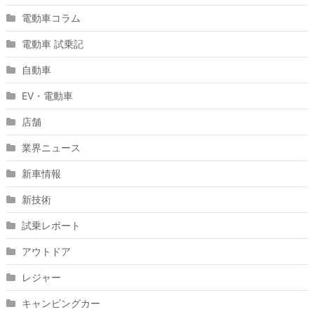
電動車コラム
電動車 試乗記
自動車
EV・電動車
店舗
業界ニュース
新車情報
新技術
試乗レポート
アウトドア
レジャー
キャンピングカー