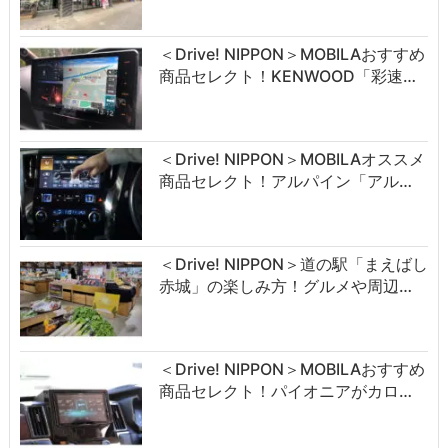
＜Drive! NIPPON＞MOBILAおすすめ
商品セレクト！KENWOOD「彩速…
＜Drive! NIPPON＞MOBILAオススメ
商品セレクト！アルパイン「アル…
＜Drive! NIPPON＞道の駅「まえばし
赤城」の楽しみ方！グルメや周辺…
＜Drive! NIPPON＞MOBILAおすすめ
商品セレクト！パイオニアがカロ…