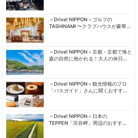
＜Drive! NIPPON＞ゴルフの
TASHINAMI 〜クラブハウスが豪華…
＜Drive! NIPPON＞古都・京都で海と
森の自然に抱かれる！大人の休日…
＜Drive! NIPPON＞観光情報のプロ
「バスガイド」さんに聞くおすす…
＜Drive! NIPPON＞日本の
TEPPEN「宗谷岬」周辺のおすす…