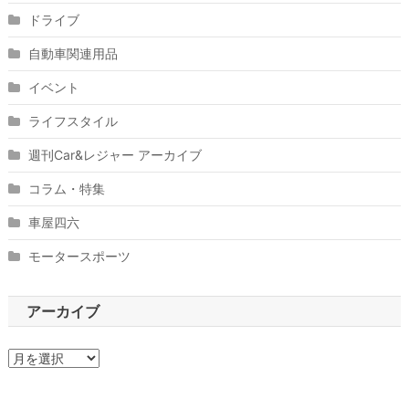
ドライブ
自動車関連用品
イベント
ライフスタイル
週刊Car&レジャー アーカイブ
コラム・特集
車屋四六
モータースポーツ
アーカイブ
ア
ー
カ