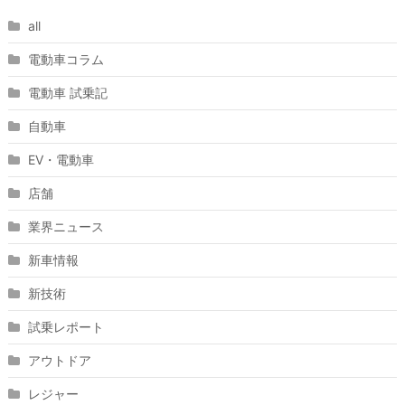
all
電動車コラム
電動車 試乗記
自動車
EV・電動車
店舗
業界ニュース
新車情報
新技術
試乗レポート
アウトドア
レジャー