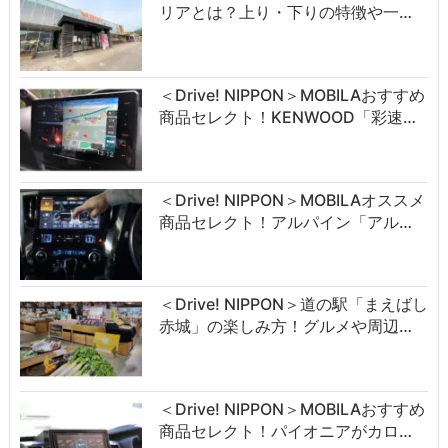
リアとは？上り・下りの特徴や一…
＜Drive! NIPPON＞MOBILAおすすめ
商品セレクト！KENWOOD「彩速…
＜Drive! NIPPON＞MOBILAオススメ
商品セレクト！アルパイン「アル…
＜Drive! NIPPON＞道の駅「まえばし
赤城」の楽しみ方！グルメや周辺…
＜Drive! NIPPON＞MOBILAおすすめ
商品セレクト！パイオニアがカロ…