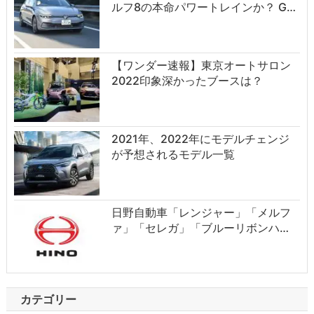
ルフ8の本命パワートレインか？ G…
【ワンダー速報】東京オートサロン
2022印象深かったブースは？
2021年、2022年にモデルチェンジ
が予想されるモデル一覧
日野自動車「レンジャー」「メルフ
ァ」「セレガ」「ブルーリボンハ…
カテゴリー