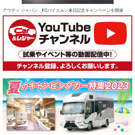
アウディ ジャパン、FCバイエルン来日記念キャンペーンを開催