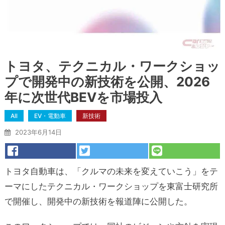
トヨタ、テクニカル・ワークショッ
プで開発中の新技術を公開、2026
年に次世代BEVを市場投入
All
EV・電動車
新技術
2023年6月14日
トヨタ自動車は、「クルマの未来を変えていこう」をテ
ーマにしたテクニカル・ワークショップを東富士研究所
で開催し、開発中の新技術を報道陣に公開した。