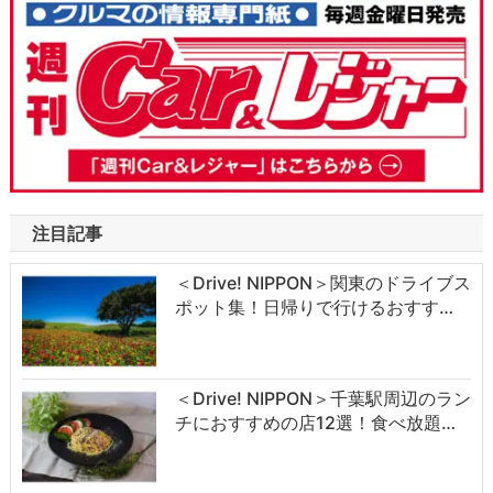
注目記事
＜Drive! NIPPON＞関東のドライブス
ポット集！日帰りで行けるおすす…
＜Drive! NIPPON＞千葉駅周辺のラン
チにおすすめの店12選！食べ放題…