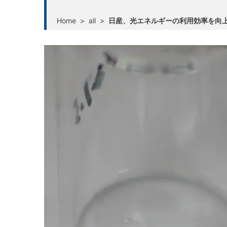
Home
>
all
>
日産、光エネルギーの利用効率を向