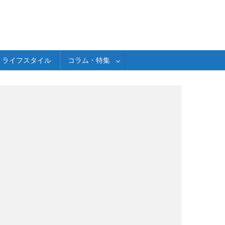
ライフスタイル
コラム・特集