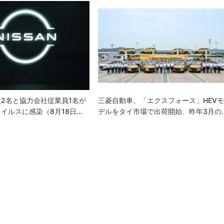
2名と協力会社従業員1名が
三菱自動車、「エクスフォース」HEV
イルスに感染（8月18日…
デルをタイ市場で出荷開始、昨年3月の