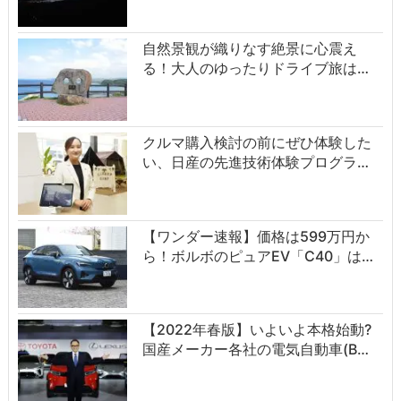
自然景観が織りなす絶景に心震え
る！大人のゆったりドライブ旅は…
クルマ購入検討の前にぜひ体験した
い、日産の先進技術体験プログラ…
【ワンダー速報】価格は599万円か
ら！ボルボのピュアEV「C40」は…
【2022年春版】いよいよ本格始動?
国産メーカー各社の電気自動車(B…