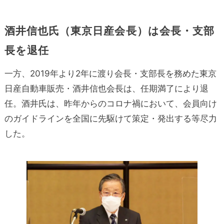
酒井信也氏（東京日産会長）は会長・支部
長を退任
一方、2019年より2年に渡り会長・支部長を務めた東京
日産自動車販売・酒井信也会長は、任期満了により退
任。酒井氏は、昨年からのコロナ禍において、会員向け
のガイドラインを全国に先駆けて策定・発出する等尽力
した。