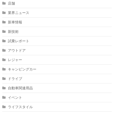
店舗
業界ニュース
新車情報
新技術
試乗レポート
アウトドア
レジャー
キャンピングカー
ドライブ
自動車関連用品
イベント
ライフスタイル