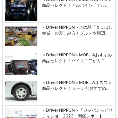
商品セレクト！アルパイン「アル…
＜Drive! NIPPON＞道の駅「まえばし
赤城」の楽しみ方！グルメや周辺…
＜Drive! NIPPON＞MOBILAおすすめ
商品セレクト！パイオニアがカロ…
＜Drive! NIPPON＞MOBILAオススメ
商品セレクト！ シーン別おすすめ…
＜Drive! NIPPON＞「ジャパンモビリ
ティショー2023」開催レポート