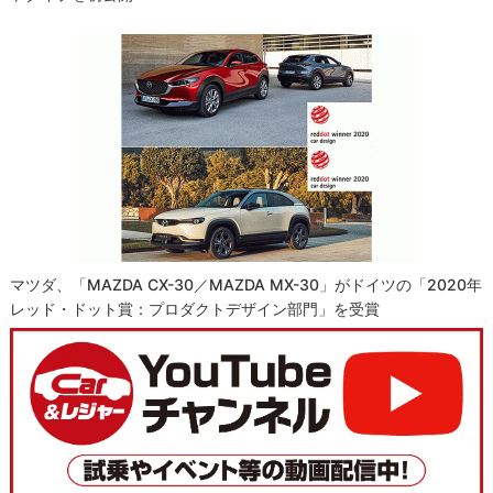
マツダ、「MAZDA CX-30／MAZDA MX-30」がドイツの「2020年
レッド・ドット賞：プロダクトデザイン部門」を受賞