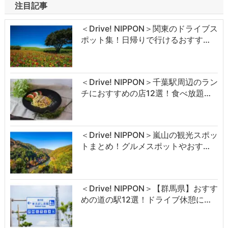
注目記事
＜Drive! NIPPON＞関東のドライブス
ポット集！日帰りで行けるおすす…
＜Drive! NIPPON＞千葉駅周辺のラン
チにおすすめの店12選！食べ放題…
＜Drive! NIPPON＞嵐山の観光スポッ
トまとめ！グルメスポットやおす…
＜Drive! NIPPON＞【群馬県】おすす
めの道の駅12選！ドライブ休憩に…