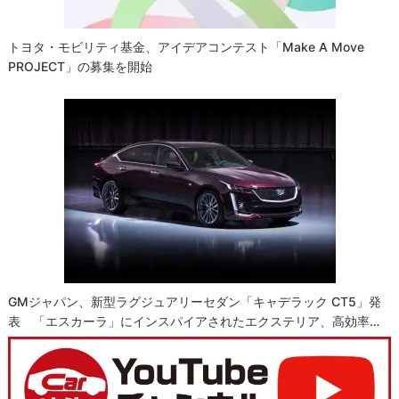
トヨタ・モビリティ基金、アイデアコンテスト「Make A Move
PROJECT」の募集を開始
GMジャパン、新型ラグジュアリーセダン「キャデラック CT5」発
表 「エスカーラ」にインスパイアされたエクステリア、高効率…