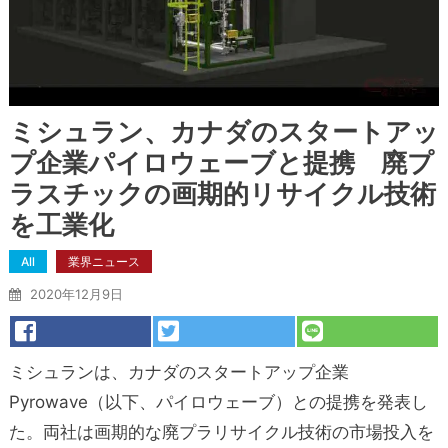
ミシュラン、カナダのスタートアッ
プ企業パイロウェーブと提携 廃プ
ラスチックの画期的リサイクル技術
を工業化
All
業界ニュース
2020年12月9日
ミシュランは、カナダのスタートアップ企業
Pyrowave（以下、パイロウェーブ）との提携を発表し
た。両社は画期的な廃プラリサイクル技術の市場投入を