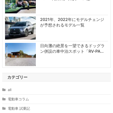
2021年、2022年にモデルチェンジ
が予想されるモデル一覧
日向灘の絶景を一望できるドッグラ
ン併設の車中泊スポット「RV-PA…
カテゴリー
all
電動車コラム
電動車 試乗記