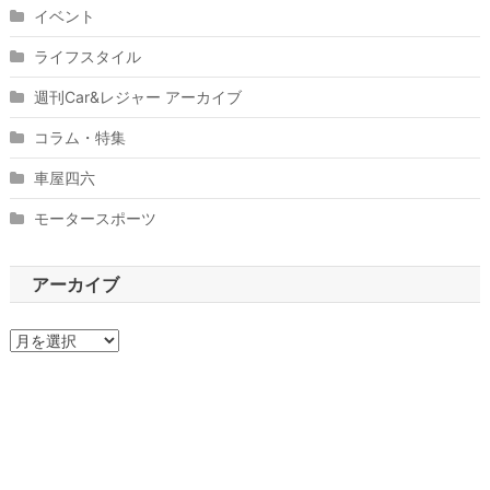
イベント
ライフスタイル
週刊Car&レジャー アーカイブ
コラム・特集
車屋四六
モータースポーツ
アーカイブ
ア
ー
カ
イ
ブ