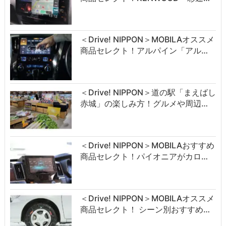
＜Drive! NIPPON＞MOBILAオススメ
商品セレクト！アルパイン「アル…
＜Drive! NIPPON＞道の駅「まえばし
赤城」の楽しみ方！グルメや周辺…
＜Drive! NIPPON＞MOBILAおすすめ
商品セレクト！パイオニアがカロ…
＜Drive! NIPPON＞MOBILAオススメ
商品セレクト！ シーン別おすすめ…