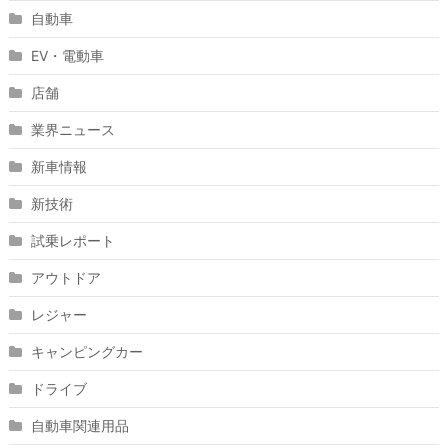
自動車
EV・電動車
店舗
業界ニュース
新車情報
新技術
試乗レポート
アウトドア
レジャー
キャンピングカー
ドライブ
自動車関連用品