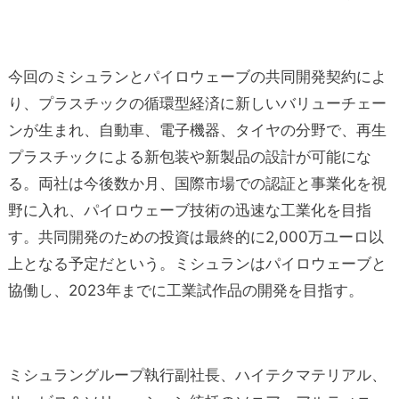
今回のミシュランとパイロウェーブの共同開発契約によ
り、プラスチックの循環型経済に新しいバリューチェー
ンが生まれ、自動車、電子機器、タイヤの分野で、再生
プラスチックによる新包装や新製品の設計が可能にな
る。両社は今後数か月、国際市場での認証と事業化を視
野に入れ、パイロウェーブ技術の迅速な工業化を目指
す。共同開発のための投資は最終的に2,000万ユーロ以
上となる予定だという。ミシュランはパイロウェーブと
協働し、2023年までに工業試作品の開発を目指す。
ミシュラングループ執行副社長、ハイテクマテリアル、