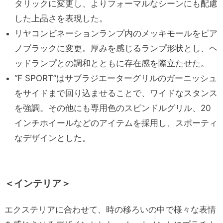
タリックに変更し、よりフォーマルなシーンにも配慮
した上品さを表現した。
リヤコンビネーションランプ内のメッキモールをピア
ノブラックに変更。厚みを感じるランプ形状とし、ヘ
ッドランプとの調和とともに存在感を際立たせた。
“F SPORT”はサブラジエーターグリルのガーニッシュ
をサイドまで回り込ませることで、ワイドなスタンス
を強調。その他にも専用色のスピンドルグリル、20
インチホイールなどのアイテムを採用し、スポーティ
なデザインとした。
＜インテリア＞
エクステリアに合わせて、時の移ろいの中で様々な表情