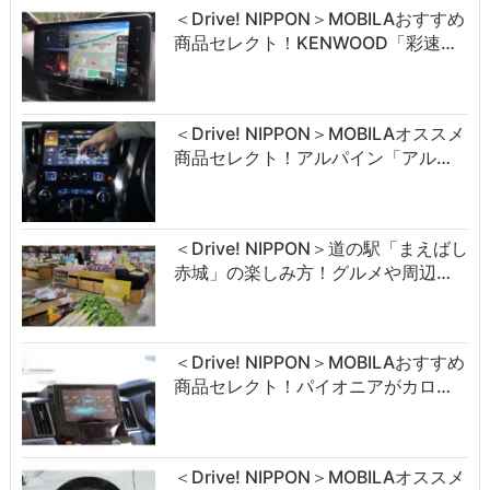
＜Drive! NIPPON＞MOBILAおすすめ
商品セレクト！KENWOOD「彩速…
＜Drive! NIPPON＞MOBILAオススメ
商品セレクト！アルパイン「アル…
＜Drive! NIPPON＞道の駅「まえばし
赤城」の楽しみ方！グルメや周辺…
＜Drive! NIPPON＞MOBILAおすすめ
商品セレクト！パイオニアがカロ…
＜Drive! NIPPON＞MOBILAオススメ