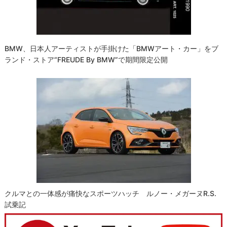
BMW、日本人アーティストが手掛けた「BMWアート・カー」をブ
ランド・ストア“FREUDE By BMW”で期間限定公開
クルマとの一体感が痛快なスポーツハッチ ルノー・メガーヌR.S.
試乗記