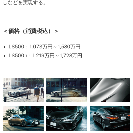
しなどを実現する。
＜価格（消費税込）＞
LS500：1,073万円～1,580万円
LS500h：1,219万円～1,728万円