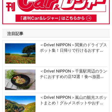
注目記事
＜Drive! NIPPON＞関東のドライブス
ポット集！日帰りで行けるおすす…
＜Drive! NIPPON＞千葉駅周辺のラン
チにおすすめの店12選！食べ放題…
＜Drive! NIPPON＞嵐山の観光スポッ
トまとめ！グルメスポットやおす…