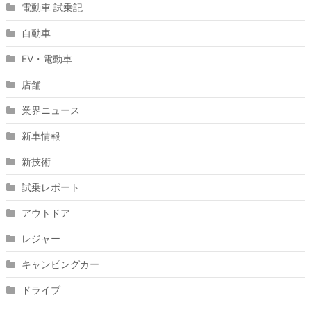
電動車 試乗記
自動車
EV・電動車
店舗
業界ニュース
新車情報
新技術
試乗レポート
アウトドア
レジャー
キャンピングカー
ドライブ