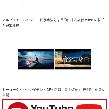
アルプスアルパイン、車載事業強化を目的に株式会社アサヒの株式
を追加取得
トーヨータイヤ、企業テレビCFの新篇「青を灯せ」-夜明け-夏篇を
公開