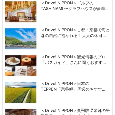
＜Drive! NIPPON＞ゴルフの
TASHINAMI 〜クラブハウスが豪華…
＜Drive! NIPPON＞古都・京都で海と
森の自然に抱かれる！大人の休日…
＜Drive! NIPPON＞観光情報のプロ
「バスガイド」さんに聞くおすす…
＜Drive! NIPPON＞日本の
TEPPEN「宗谷岬」周辺のおすす…
＜Drive! NIPPON＞奥飛騨温泉郷の平