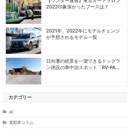
【ワンダー速報】東京オートサロン
2022印象深かったブースは？
2021年、2022年にモデルチェンジ
が予想されるモデル一覧
日向灘の絶景を一望できるドッグラ
ン併設の車中泊スポット「RV-PA…
カテゴリー
all
電動車コラム