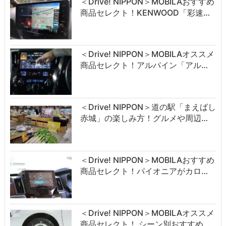
＜Drive! NIPPON＞MOBILAおすすめ
商品セレクト！KENWOOD「彩速…
＜Drive! NIPPON＞MOBILAオススメ
商品セレクト！アルパイン「アル…
＜Drive! NIPPON＞道の駅「まえばし
赤城」の楽しみ方！グルメや周辺…
＜Drive! NIPPON＞MOBILAおすすめ
商品セレクト！パイオニアがカロ…
＜Drive! NIPPON＞MOBILAオススメ
商品セレクト！ シーン別おすすめ…