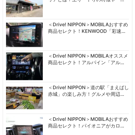
＜Drive! NIPPON＞MOBILAおすすめ
商品セレクト！KENWOOD「彩速…
＜Drive! NIPPON＞MOBILAオススメ
商品セレクト！アルパイン「アル…
＜Drive! NIPPON＞道の駅「まえばし
赤城」の楽しみ方！グルメや周辺…
＜Drive! NIPPON＞MOBILAおすすめ
商品セレクト！パイオニアがカロ…