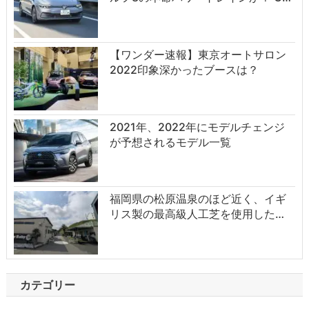
【ワンダー速報】東京オートサロン
2022印象深かったブースは？
2021年、2022年にモデルチェンジ
が予想されるモデル一覧
福岡県の松原温泉のほど近く、イギ
リス製の最高級人工芝を使用した…
カテゴリー