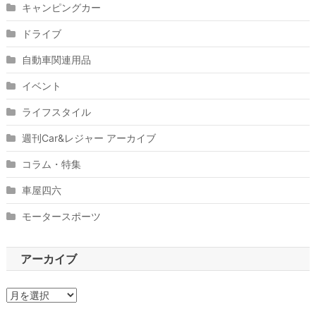
キャンピングカー
ドライブ
自動車関連用品
イベント
ライフスタイル
週刊Car&レジャー アーカイブ
コラム・特集
車屋四六
モータースポーツ
アーカイブ
ア
ー