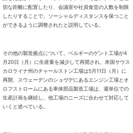
切な距離に配置したり、会議室や社員食堂の人数を制限
したりすることで、ソーシャルディスタンスを保つこと
ができるように調整されたと説明している。
その他の製造拠点について、ベルギーのゲント工場が4
月20日（月）に生産量を減少して再開され、米国サウス
カロライナ州のチャールストン工場は5月11日（月）に
再開、スウェーデンのショヴデにあるエンジン工場とオ
ロフストロームにある車体部品製造工場は、週単位での
生産計画を継続し、他工場のニーズに合わせて対応して
いくと述べている。