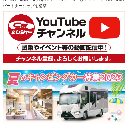
パートナーシップを構築