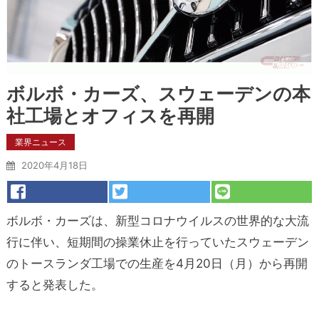
ボルボ・カーズ、スウェーデンの本
社工場とオフィスを再開
業界ニュース
2020年4月18日
ボルボ・カーズは、新型コロナウイルスの世界的な大流
行に伴い、短期間の操業休止を行っていたスウェーデン
のトースランダ工場での生産を4月20日（月）から再開
すると発表した。