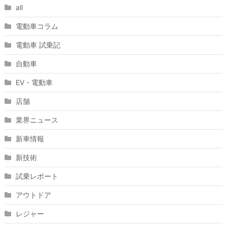
all
電動車コラム
電動車 試乗記
自動車
EV・電動車
店舗
業界ニュース
新車情報
新技術
試乗レポート
アウトドア
レジャー