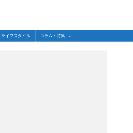
ライフスタイル
コラム・特集