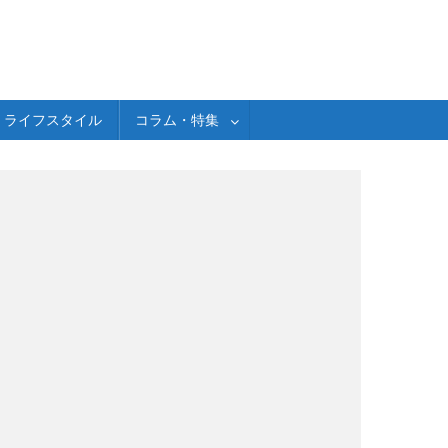
ライフスタイル
コラム・特集