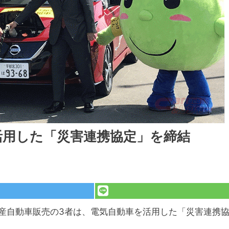
活用した「災害連携協定」を締結
産自動車販売の3者は、電気自動車を活用した「災害連携