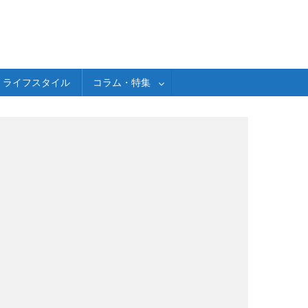
ライフスタイル
コラム・特集