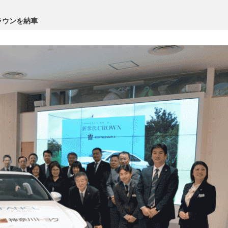
ラウンを納車