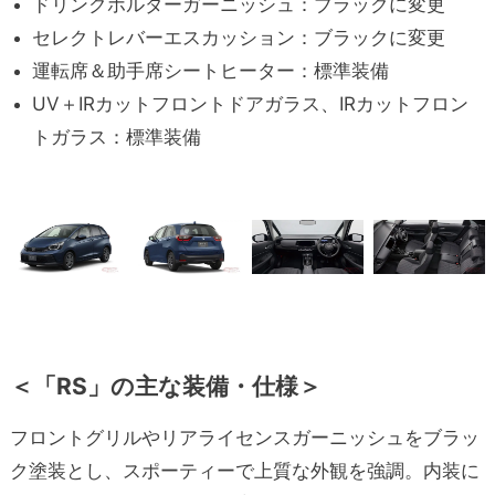
ドリンクホルダーガーニッシュ：ブラックに変更
セレクトレバーエスカッション：ブラックに変更
運転席＆助手席シートヒーター：標準装備
UV＋IRカットフロントドアガラス、IRカットフロン
トガラス：標準装備
＜「RS」の主な装備・仕様＞
フロントグリルやリアライセンスガーニッシュをブラッ
ク塗装とし、スポーティーで上質な外観を強調。内装に