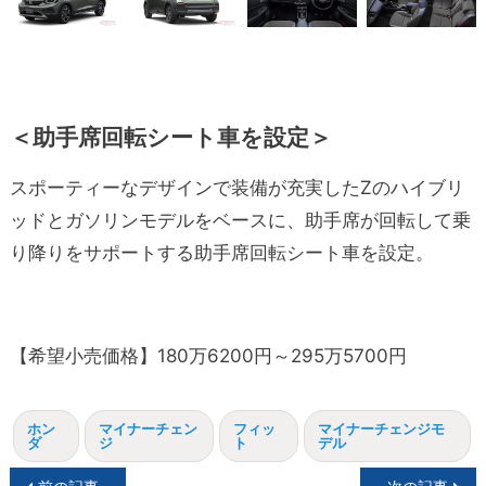
＜助手席回転シート車を設定＞
スポーティーなデザインで装備が充実したZのハイブリ
ッドとガソリンモデルをベースに、助手席が回転して乗
り降りをサポートする助手席回転シート車を設定。
【希望小売価格】180万6200円～295万5700円
ホン
マイナーチェン
フィッ
マイナーチェンジモ
ダ
ジ
ト
デル