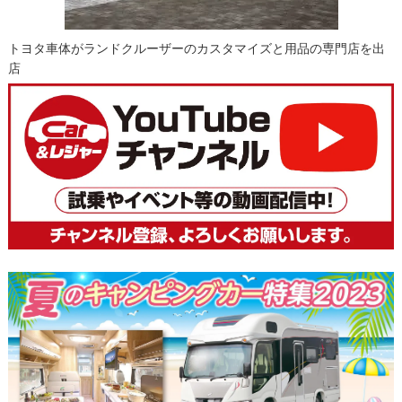
トヨタ車体がランドクルーザーのカスタマイズと用品の専門店を出
店