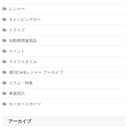
レジャー
キャンピングカー
ドライブ
自動車関連用品
イベント
ライフスタイル
週刊Car&レジャー アーカイブ
コラム・特集
車屋四六
モータースポーツ
アーカイブ