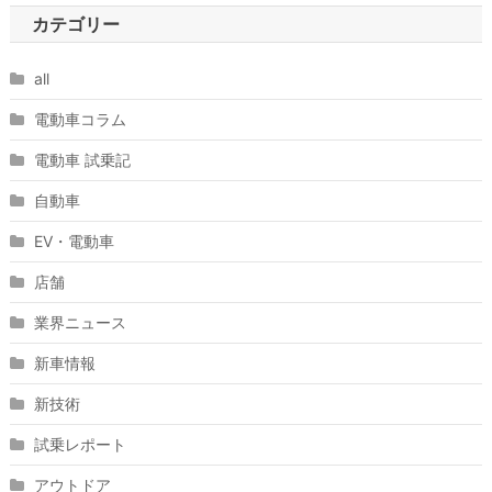
カテゴリー
all
電動車コラム
電動車 試乗記
自動車
EV・電動車
店舗
業界ニュース
新車情報
新技術
試乗レポート
アウトドア