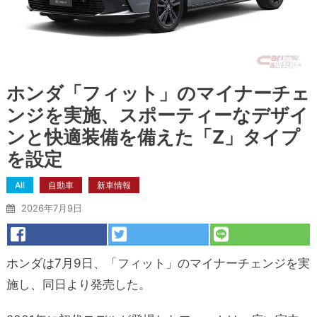
ホンダ「フィット」のマイナーチェ
ンジを実施、スポーティーなデザイ
ンと快適装備を備えた「Z」タイプ
を設定
All
自動車
新車情報
2026年7月9日
ホンダは7月9日、「フィット」のマイナーチェンジを実
施し、同日より発売した。