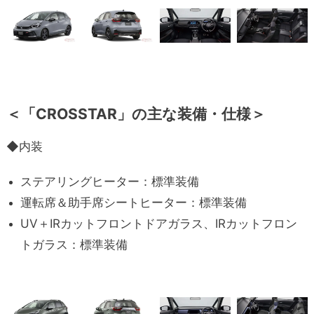
＜「CROSSTAR」の主な装備・仕様＞
◆内装
ステアリングヒーター：標準装備
運転席＆助手席シートヒーター：標準装備
UV＋IRカットフロントドアガラス、IRカットフロン
トガラス：標準装備