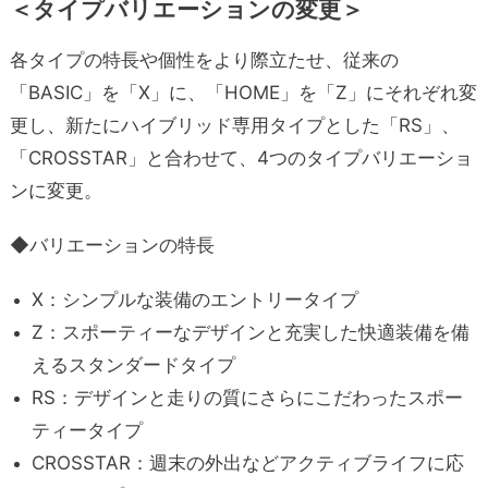
＜タイプバリエーションの変更＞
各タイプの特長や個性をより際立たせ、従来の
「BASIC」を「X」に、「HOME」を「Z」にそれぞれ変
更し、新たにハイブリッド専用タイプとした「RS」、
「CROSSTAR」と合わせて、4つのタイプバリエーショ
ンに変更。
◆バリエーションの特長
X：シンプルな装備のエントリータイプ
Z：スポーティーなデザインと充実した快適装備を備
えるスタンダードタイプ
RS：デザインと走りの質にさらにこだわったスポー
ティータイプ
CROSSTAR：週末の外出などアクティブライフに応