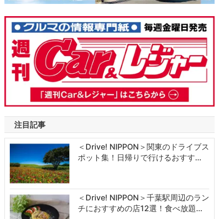
注目記事
＜Drive! NIPPON＞関東のドライブス
ポット集！日帰りで行けるおすす…
＜Drive! NIPPON＞千葉駅周辺のラン
チにおすすめの店12選！食べ放題…