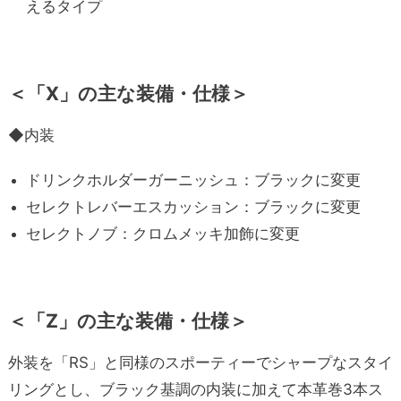
えるタイプ
＜「X」の主な装備・仕様＞
◆内装
ドリンクホルダーガーニッシュ：ブラックに変更
セレクトレバーエスカッション：ブラックに変更
セレクトノブ：クロムメッキ加飾に変更
＜「Z」の主な装備・仕様＞
外装を「RS」と同様のスポーティーでシャープなスタイ
リングとし、ブラック基調の内装に加えて本革巻3本ス