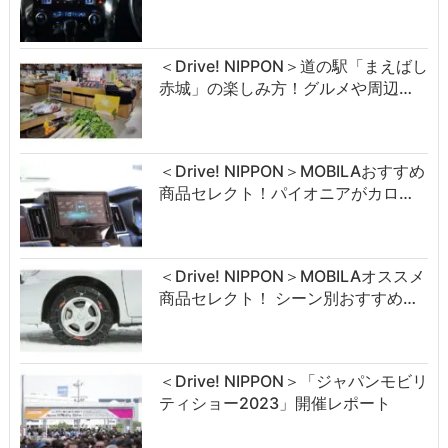
＜Drive! NIPPON＞道の駅「まえばし
赤城」の楽しみ方！グルメや周辺…
＜Drive! NIPPON＞MOBILAおすすめ
商品セレクト！パイオニアがカロ…
＜Drive! NIPPON＞MOBILAオススメ
商品セレクト！ シーン別おすすめ…
＜Drive! NIPPON＞「ジャパンモビリ
ティショー2023」開催レポート