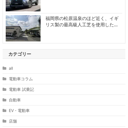
福岡県の松原温泉のほど近く、イギ
リス製の最高級人工芝を使用した…
カテゴリー
all
電動車コラム
電動車 試乗記
自動車
EV・電動車
店舗