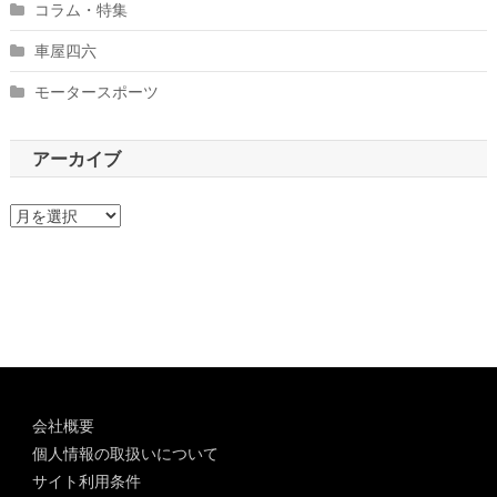
コラム・特集
車屋四六
モータースポーツ
アーカイブ
ア
ー
カ
イ
ブ
会社概要
個人情報の取扱いについて
サイト利用条件