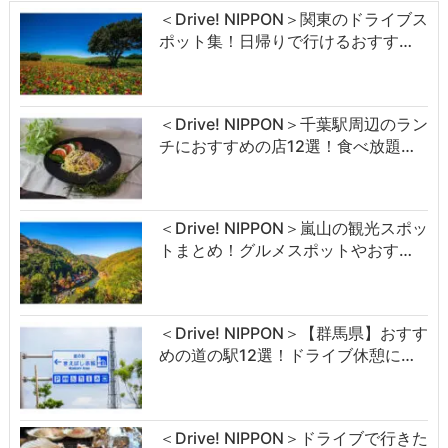
＜Drive! NIPPON＞関東のドライブス
ポット集！日帰りで行けるおすす…
＜Drive! NIPPON＞千葉駅周辺のラン
チにおすすめの店12選！食べ放題…
＜Drive! NIPPON＞嵐山の観光スポッ
トまとめ！グルメスポットやおす…
＜Drive! NIPPON＞【群馬県】おすす
めの道の駅12選！ドライブ休憩に…
＜Drive! NIPPON＞ドライブで行きた