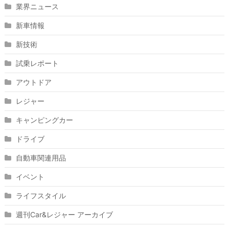
業界ニュース
新車情報
新技術
試乗レポート
アウトドア
レジャー
キャンピングカー
ドライブ
自動車関連用品
イベント
ライフスタイル
週刊Car&レジャー アーカイブ