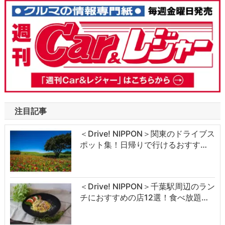
注目記事
＜Drive! NIPPON＞関東のドライブス
ポット集！日帰りで行けるおすす…
＜Drive! NIPPON＞千葉駅周辺のラン
チにおすすめの店12選！食べ放題…