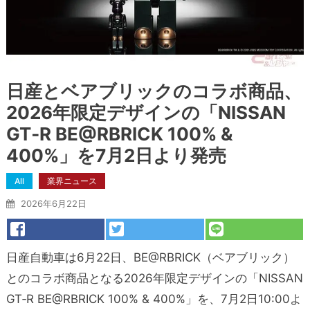
日産とベアブリックのコラボ商品、
2026年限定デザインの「NISSAN
GT‑R BE@RBRICK 100% &
400%」を7月2日より発売
All
業界ニュース
2026年6月22日
日産自動車は6月22日、BE@RBRICK（ベアブリック）
とのコラボ商品となる2026年限定デザインの「NISSAN
GT‑R BE@RBRICK 100% & 400%」を、7月2日10:00よ