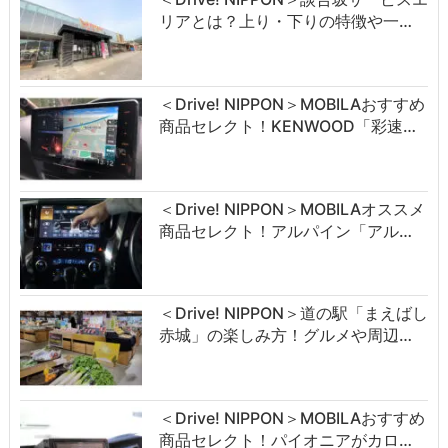
リアとは？上り・下りの特徴や一…
＜Drive! NIPPON＞MOBILAおすすめ
商品セレクト！KENWOOD「彩速…
＜Drive! NIPPON＞MOBILAオススメ
商品セレクト！アルパイン「アル…
＜Drive! NIPPON＞道の駅「まえばし
赤城」の楽しみ方！グルメや周辺…
＜Drive! NIPPON＞MOBILAおすすめ
商品セレクト！パイオニアがカロ…