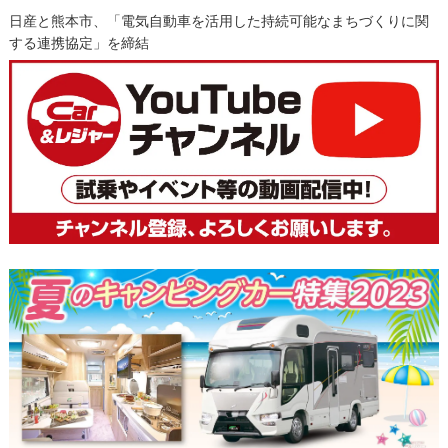
日産と熊本市、「電気自動車を活用した持続可能なまちづくりに関
する連携協定」を締結