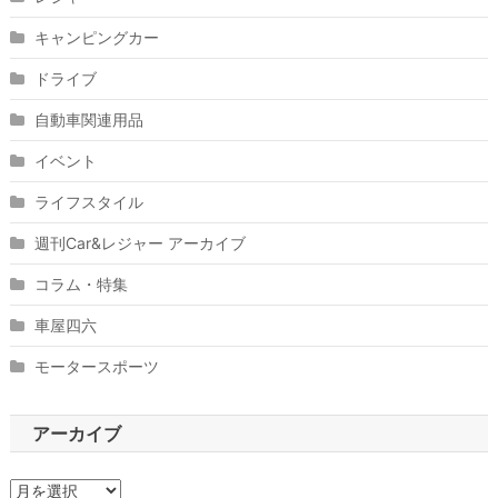
キャンピングカー
ドライブ
自動車関連用品
イベント
ライフスタイル
週刊Car&レジャー アーカイブ
コラム・特集
車屋四六
モータースポーツ
アーカイブ
ア