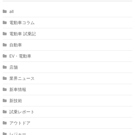
all
電動車コラム
電動車 試乗記
自動車
EV・電動車
店舗
業界ニュース
新車情報
新技術
試乗レポート
アウトドア
レジャー