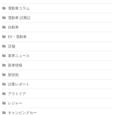
電動車コラム
電動車 試乗記
自動車
EV・電動車
店舗
業界ニュース
新車情報
新技術
試乗レポート
アウトドア
レジャー
キャンピングカー