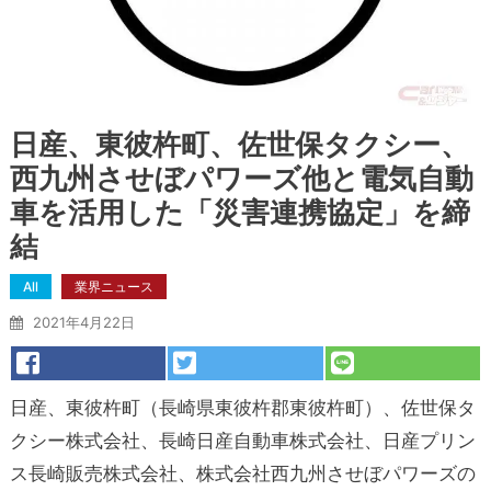
日産、東彼杵町、佐世保タクシー、
西九州させぼパワーズ他と電気自動
車を活用した「災害連携協定」を締
結
All
業界ニュース
2021年4月22日
日産、東彼杵町（長崎県東彼杵郡東彼杵町）、佐世保タ
クシー株式会社、長崎日産自動車株式会社、日産プリン
ス長崎販売株式会社、株式会社西九州させぼパワーズの