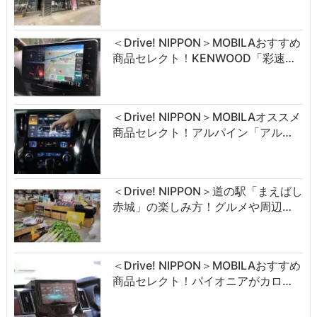
＜Drive! NIPPON＞MOBILAおすすめ
商品セレクト！KENWOOD「彩速…
＜Drive! NIPPON＞MOBILAオススメ
商品セレクト！アルパイン「アル…
＜Drive! NIPPON＞道の駅「まえばし
赤城」の楽しみ方！グルメや周辺…
＜Drive! NIPPON＞MOBILAおすすめ
商品セレクト！パイオニアがカロ…