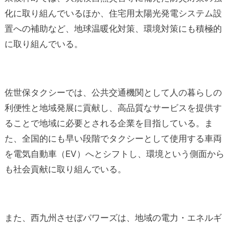
化に取り組んでいるほか、住宅用太陽光発電システム設
置への補助など、地球温暖化対策、環境対策にも積極的
に取り組んでいる。
佐世保タクシーでは、公共交通機関として人の暮らしの
利便性と地域発展に貢献し、高品質なサービスを提供す
ることで地域に必要とされる企業を目指している。ま
た、全国的にも早い段階でタクシーとして使用する車両
を電気自動車（EV）へとシフトし、環境という側面から
も社会貢献に取り組んでいる。
また、西九州させぼパワーズは、地域の電力・エネルギ