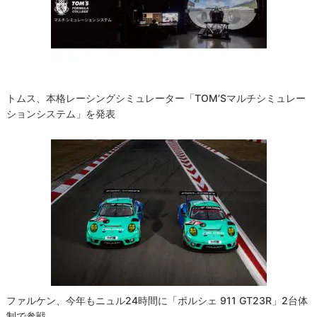
トムス、本格レーシングシミュレーター「TOM’Sマルチシミュレー
ションシステム」を発表
ファルケン、今年もニュル24時間に「ポルシェ 911 GT23R」2台体
制で参戦