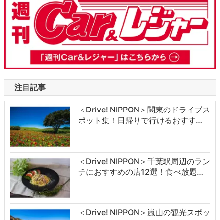
注目記事
＜Drive! NIPPON＞関東のドライブス
ポット集！日帰りで行けるおすす…
＜Drive! NIPPON＞千葉駅周辺のラン
チにおすすめの店12選！食べ放題…
＜Drive! NIPPON＞嵐山の観光スポッ