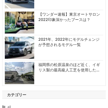
【ワンダー速報】東京オートサロン
2022印象深かったブースは？
2021年、2022年にモデルチェンジ
が予想されるモデル一覧
福岡県の松原温泉のほど近く、イギ
リス製の最高級人工芝を使用した…
カテゴリー
all