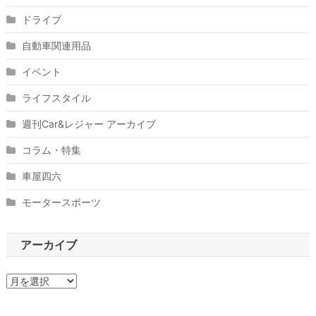
ドライブ
自動車関連用品
イベント
ライフスタイル
週刊Car&レジャー アーカイブ
コラム・特集
車屋四六
モータースポーツ
アーカイブ
ア
ー
カ