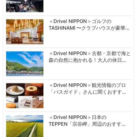
＜Drive! NIPPON＞ゴルフの
TASHINAMI 〜クラブハウスが豪華…
＜Drive! NIPPON＞古都・京都で海と
森の自然に抱かれる！大人の休日…
＜Drive! NIPPON＞観光情報のプロ
「バスガイド」さんに聞くおすす…
＜Drive! NIPPON＞日本の
TEPPEN「宗谷岬」周辺のおすす…