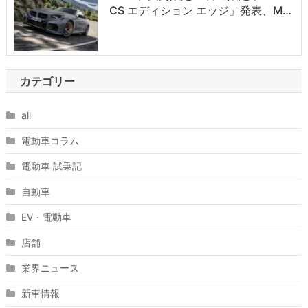
CS エディション エッジ」発表、M…
カテゴリー
all
電動車コラム
電動車 試乗記
自動車
EV・電動車
店舗
業界ニュース
新車情報