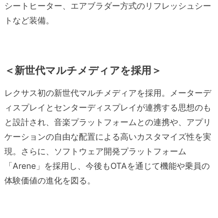
シートヒーター、エアブラダー方式のリフレッシュシー
トなど装備。
＜新世代マルチメディアを採用＞
レクサス初の新世代マルチメディアを採用。メーターデ
ィスプレイとセンターディスプレイ
が連携する思想のも
と設計され、音楽プラットフォームとの連携や、アプリ
ケーションの自由な配置による高いカスタマイズ性を実
現。さらに、ソフトウェア開発プラットフォーム
「Arene」を採用し、今後もOTAを通じて機能や乗員の
体験価値の進化を図る。