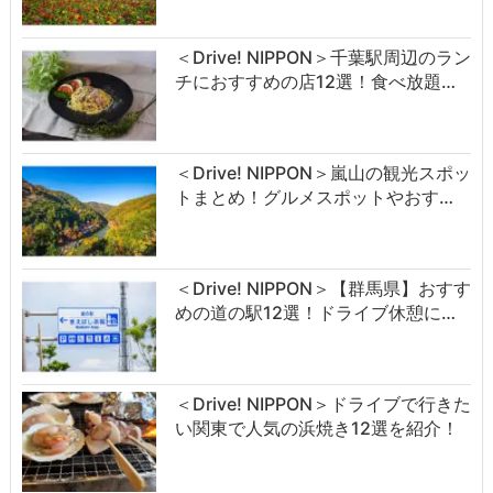
＜Drive! NIPPON＞千葉駅周辺のラン
チにおすすめの店12選！食べ放題…
＜Drive! NIPPON＞嵐山の観光スポッ
トまとめ！グルメスポットやおす…
＜Drive! NIPPON＞【群馬県】おすす
めの道の駅12選！ドライブ休憩に…
＜Drive! NIPPON＞ドライブで行きた
い関東で人気の浜焼き12選を紹介！