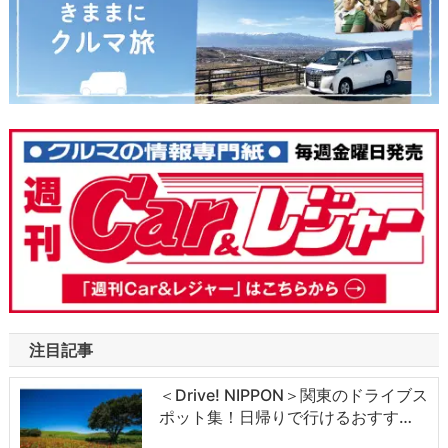
注目記事
＜Drive! NIPPON＞関東のドライブス
ポット集！日帰りで行けるおすす…