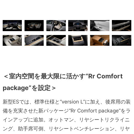
＜室内空間を最大限に活かす“Rr Comfort
package”を設定＞
新型ESでは、標準仕様と“version L”に加え、後席用の装
備を充実させた新パッケージ“Rr Comfort package”をラ
インアップに追加。オットマン、リヤシートリクライニ
ング、助手席可倒、リヤシートベンチレーション、リヤ