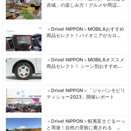
赤城」の楽しみ方！グルメや周辺…
＜Drive! NIPPON＞MOBILAおすすめ
商品セレクト！パイオニアがカロ…
＜Drive! NIPPON＞MOBILAオススメ
商品セレクト！ シーン別おすすめ…
＜Drive! NIPPON＞「ジャパンモビリ
ティショー2023」開催レポート
＜Drive! NIPPON＞蝦夷富士ぐるーっ
と周遊！自然の景観に癒される …