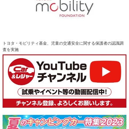
トヨタ・モビリティ基金、児童の交通安全に関する保護者の認識調
査を実施