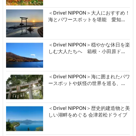
＜Drive! NIPPON＞大人におすすめ！
海とパワースポットを堪能 愛知…
＜Drive! NIPPON＞穏やかな休日を楽
しむ大人たちへ 箱根・小田原ド…
＜Drive! NIPPON＞海に囲まれたパワ
ースポットや妖怪の世界を巡る、…
＜Drive! NIPPON＞歴史的建造物と美
しい湖畔をめぐる 会津若松ドライブ