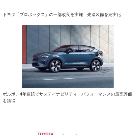
トヨタ「プロボックス」の一部改良を実施、先進装備を充実化
ボルボ、4年連続でサステイナビリティ・パフォーマンスの最高評価
を獲得