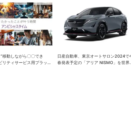
”移動しながら〇〇でき
日産自動車、東京オートサロン2024で
ビリティサービス用プラッ…
春発表予定の「アリア NISMO」を世界