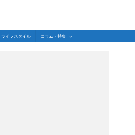
ライフスタイル
コラム・特集