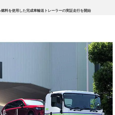
ル燃料を使用した完成車輸送トレーラーの実証走行を開始