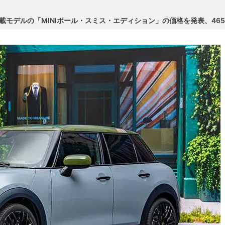
モデルの「MINIポール・スミス・エディション」の価格を発表、465