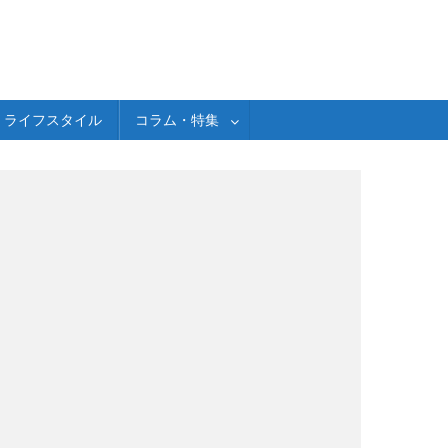
ライフスタイル
コラム・特集