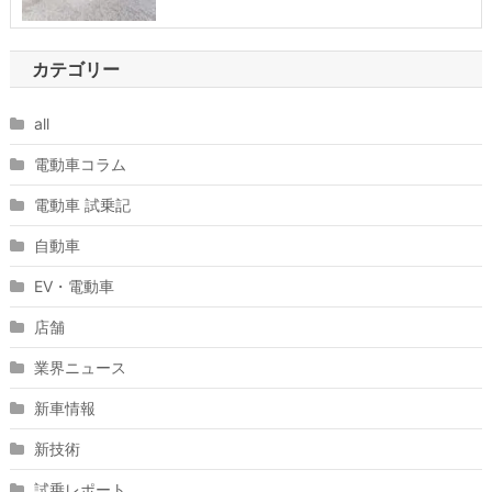
カテゴリー
all
電動車コラム
電動車 試乗記
自動車
EV・電動車
店舗
業界ニュース
新車情報
新技術
試乗レポート