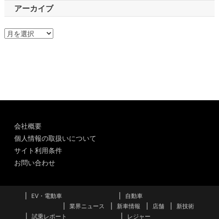
アーカイブ
ア
ー
カ
イ
ブ
会社概要
個人情報の取扱いについて
サイト利用条件
お問い合わせ
EV・電動車
自動車
業界ニュース
新車情報
店舗
新技術
試乗レポート
レジャー