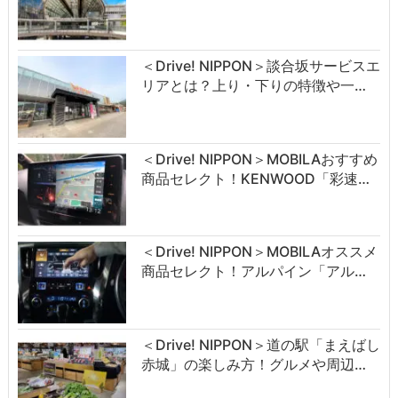
＜Drive! NIPPON＞談合坂サービスエ
リアとは？上り・下りの特徴や一…
＜Drive! NIPPON＞MOBILAおすすめ
商品セレクト！KENWOOD「彩速…
＜Drive! NIPPON＞MOBILAオススメ
商品セレクト！アルパイン「アル…
＜Drive! NIPPON＞道の駅「まえばし
赤城」の楽しみ方！グルメや周辺…