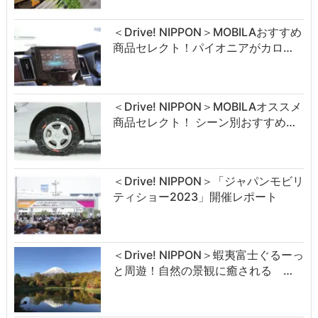
＜Drive! NIPPON＞MOBILAおすすめ
商品セレクト！パイオニアがカロ…
＜Drive! NIPPON＞MOBILAオススメ
商品セレクト！ シーン別おすすめ…
＜Drive! NIPPON＞「ジャパンモビリ
ティショー2023」開催レポート
＜Drive! NIPPON＞蝦夷富士ぐるーっ
と周遊！自然の景観に癒される …