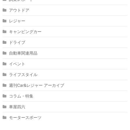
アウトドア
レジャー
キャンピングカー
ドライブ
自動車関連用品
イベント
ライフスタイル
週刊Car&レジャー アーカイブ
コラム・特集
車屋四六
モータースポーツ