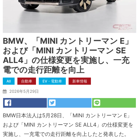
BMW、「MINI カントリーマン E」
および「MINI カントリーマン SE
ALL4」の仕様変更を実施し、一充
電での走行距離を向上
All
自動車
EV・電動車
新車情報
2026年5月29日
BMW日本法人は5月28日、「MINI カントリーマン E」
および「MINI カントリーマン SE ALL4」の仕様変更を
実施し、一充電での走行距離を向上したと発表した。