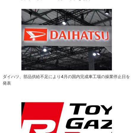
ダイハツ、部品供給不足により4月の国内完成車工場の操業停止日を
発表