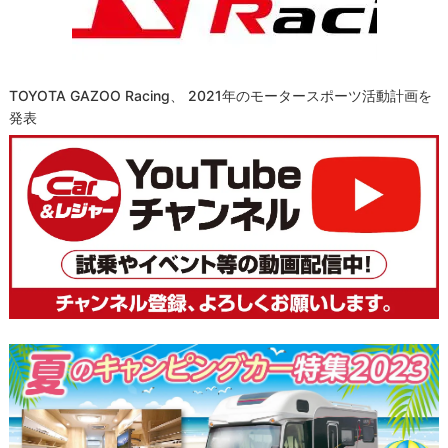
TOYOTA GAZOO Racing、 2021年のモータースポーツ活動計画を
発表