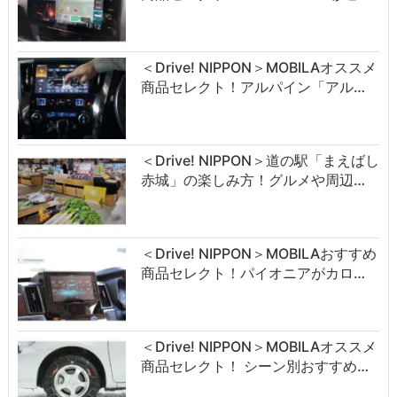
＜Drive! NIPPON＞MOBILAオススメ
商品セレクト！アルパイン「アル…
＜Drive! NIPPON＞道の駅「まえばし
赤城」の楽しみ方！グルメや周辺…
＜Drive! NIPPON＞MOBILAおすすめ
商品セレクト！パイオニアがカロ…
＜Drive! NIPPON＞MOBILAオススメ
商品セレクト！ シーン別おすすめ…