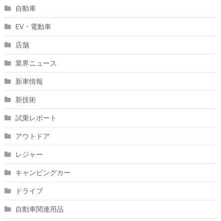
自動車
EV・電動車
店舗
業界ニュース
新車情報
新技術
試乗レポート
アウトドア
レジャー
キャンピングカー
ドライブ
自動車関連用品