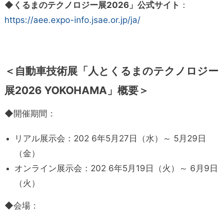
◆くるまのテクノロジー展2026」公式サイト
：
https://aee.expo-info.jsae.or.jp/ja/
＜自動車技術展「人とくるまのテクノロジー
展2026 YOKOHAMA」概要＞
◆開催期間：
リアル展示会：202 6年5月27日（水）～ 5月29日
（金）
オンライン展示会：202 6年5月19日（火）～ 6月9日
（火）
◆会場：