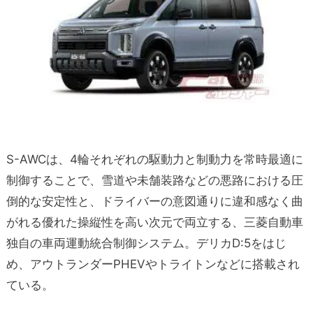
S-AWCは、4輪それぞれの駆動力と制動力を常時最適に
制御することで、雪道や未舗装路などの悪路における圧
倒的な安定性と、ドライバーの意図通りに違和感なく曲
がれる優れた操縦性を高い次元で両立する、三菱自動車
独自の車両運動統合制御システム。デリカD:5をはじ
め、アウトランダーPHEVやトライトンなどに搭載され
ている。