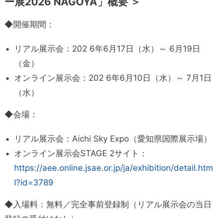
ー展2026 NAGOYA」概要 ＞
◆開催期間：
リアル展示会：202 6年6月17日（水）～ 6月19日
（金）
オンライン展示会：202 6年6月10日（水）～ 7月1日
（水）
◆会場：
リアル展示会：Aichi Sky Expo（愛知県国際展示場）
オンライン展示会STAGE 2サイト：
https://aee.online.jsae.or.jp/ja/exhibition/detail.htm
l?id=3789
◆入場料：無料／完全事前登録制（リアル展示会の当日