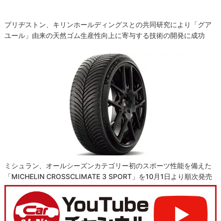
ブリヂストン、キリンホールディングスとの共同研究により「グア
ユール」由来の天然ゴム生産性向上に寄与する技術の開発に成功
ミシュラン、オールシーズンカテゴリー初のスポーツ性能を備えた
「MICHELIN CROSSCLIMATE 3 SPORT」を10月1日より順次発売