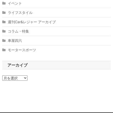
イベント
ライフスタイル
週刊Car&レジャー アーカイブ
コラム・特集
車屋四六
モータースポーツ
アーカイブ
ア
ー
カ
イ
ブ