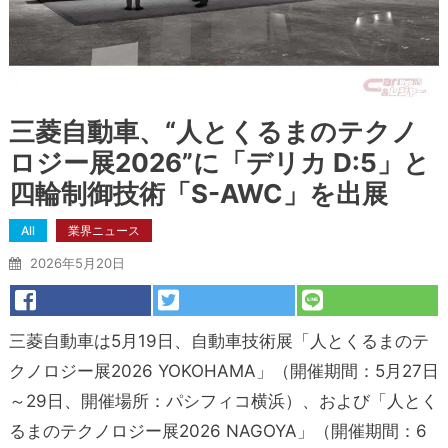
三菱自動車、“人とくるまのテクノ
ロジー展2026”に「デリカ D:5」と
四輪制御技術「S-AWC」を出展
All
業界ニュース
2026年5月20日
三菱自動車は5月19日、自動車技術展「人とくるまのテ
クノロジー展2026 YOKOHAMA」（開催期間：5月27日
～29日、開催場所：パシフィコ横浜）、および「人とく
るまのテクノロジー展2026 NAGOYA」（開催期間：6