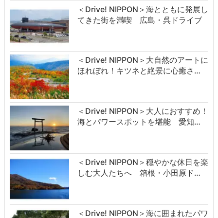
＜Drive! NIPPON＞海とともに発展し
てきた街を満喫 広島・呉ドライブ
＜Drive! NIPPON＞大自然のアートに
ほれぼれ！キツネと絶景に心癒さ…
＜Drive! NIPPON＞大人におすすめ！
海とパワースポットを堪能 愛知…
＜Drive! NIPPON＞穏やかな休日を楽
しむ大人たちへ 箱根・小田原ド…
＜Drive! NIPPON＞海に囲まれたパワ