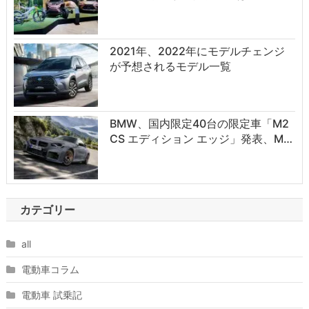
2021年、2022年にモデルチェンジ
が予想されるモデル一覧
BMW、国内限定40台の限定車「M2
CS エディション エッジ」発表、M…
カテゴリー
all
電動車コラム
電動車 試乗記