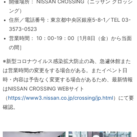
開催場所： NISSAN CROSSING（ニッサン クロッシ
ング）
住所／電話番号：東京都中央区銀座5-8-1／TEL 03-
3573-0523
営業時間： 10：00-19：00［1月8日（金）から当面
の間］
※新型コロナウイルス感染拡大防止の為、急遽休館また
は営業時間の変更をする場合がある。またイベント日
時・内容は予告なく変更する場合があるため、最新情報
はNISSAN CROSSING WEBサイト
（
https://www3.nissan.co.jp/crossing/jp.html
）にて要
確認。