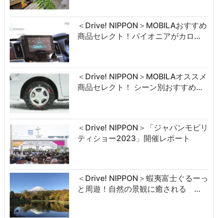
＜Drive! NIPPON＞MOBILAおすすめ
商品セレクト！パイオニアがカロ…
＜Drive! NIPPON＞MOBILAオススメ
商品セレクト！ シーン別おすすめ…
＜Drive! NIPPON＞「ジャパンモビリ
ティショー2023」開催レポート
＜Drive! NIPPON＞蝦夷富士ぐるーっ
と周遊！自然の景観に癒される …