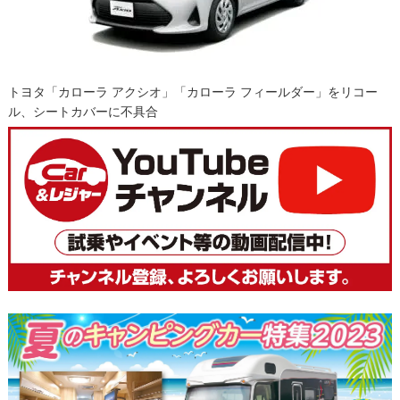
トヨタ「カローラ アクシオ」「カローラ フィールダー」をリコー
ル、シートカバーに不具合