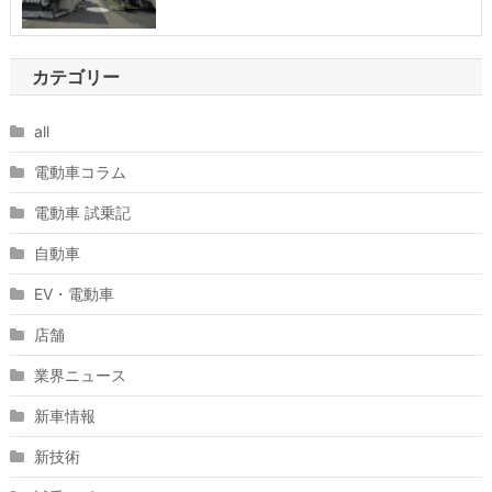
カテゴリー
all
電動車コラム
電動車 試乗記
自動車
EV・電動車
店舗
業界ニュース
新車情報
新技術