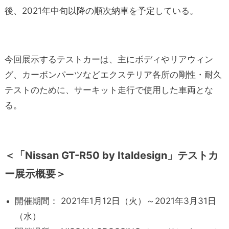
後、2021年中旬以降の順次納車を予定している。
今回展示するテストカーは、主にボディやリアウィン
グ、カーボンパーツなどエクステリア各所の剛性・耐久
テストのために、サーキット走行で使用した車両とな
る。
＜「Nissan GT-R50 by Italdesign」テストカ
ー展示概要＞
開催期間： 2021年1月12日（火）～2021年3月31日
（水）