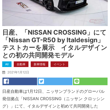
日産、「NISSAN CROSSING」にて
「Nissan GT-R50 by Italdesign」
テストカーを展示 イタルデザイン
との初の共同開発モデル
All
自動車
新車情報
イベント
2021年1月12日
日産自動車は1月12日、ニッサンブランドのグローバル
発信拠点「NISSAN CROSSING（ニッサン クロッシン
グ）」にて、イタルデザインと初めて共同開発した