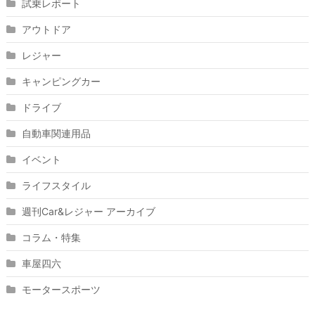
試乗レポート
アウトドア
レジャー
キャンピングカー
ドライブ
自動車関連用品
イベント
ライフスタイル
週刊Car&レジャー アーカイブ
コラム・特集
車屋四六
モータースポーツ