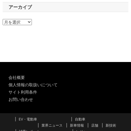
アーカイブ
ア
ー
カ
イ
ブ
会社概要
個人情報の取扱いについて
サイト利用条件
お問い合わせ
EV・電動車
自動車
業界ニュース
新車情報
店舗
新技術