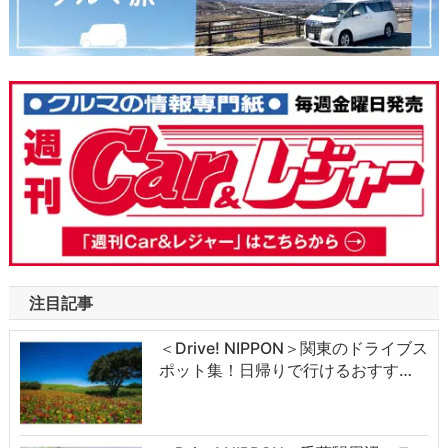
注目記事
＜Drive! NIPPON＞関東のドライブス
ポット集！日帰りで行けるおすす…