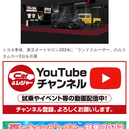
トヨタ車体、東京オートサロン2024に「ランドクルーザー」のカス
タムカー2台を出展