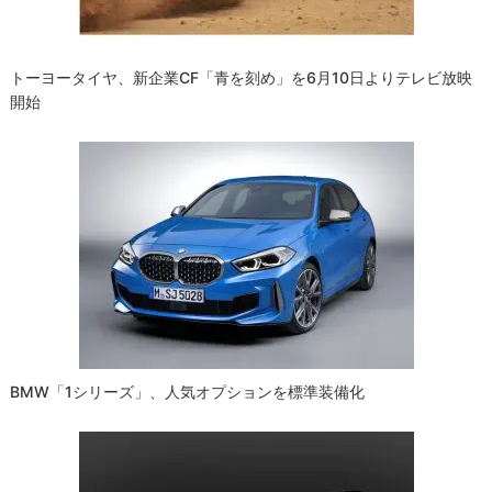
ン
トーヨータイヤ、新企業CF「青を刻め」を6月10日よりテレビ放映
開始
BMW「1シリーズ」、人気オプションを標準装備化