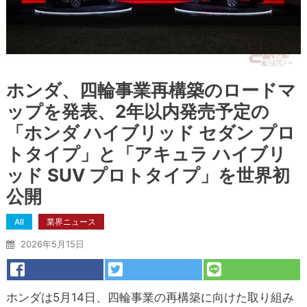
ホンダ、四輪事業再構築のロードマ
ップを発表、2年以内発売予定の
「ホンダ ハイブリッド セダン プロ
トタイプ」と「アキュラ ハイブリ
ッド SUV プロトタイプ」を世界初
公開
All
業界ニュース
2026年5月15日
ホンダは5月14日、四輪事業の再構築に向けた取り組み