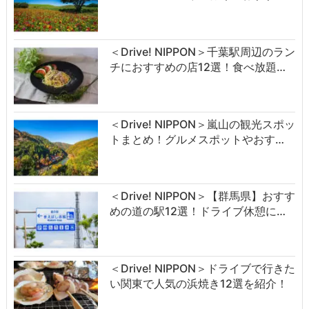
＜Drive! NIPPON＞千葉駅周辺のラン
チにおすすめの店12選！食べ放題…
＜Drive! NIPPON＞嵐山の観光スポッ
トまとめ！グルメスポットやおす…
＜Drive! NIPPON＞【群馬県】おすす
めの道の駅12選！ドライブ休憩に…
＜Drive! NIPPON＞ドライブで行きた
い関東で人気の浜焼き12選を紹介！