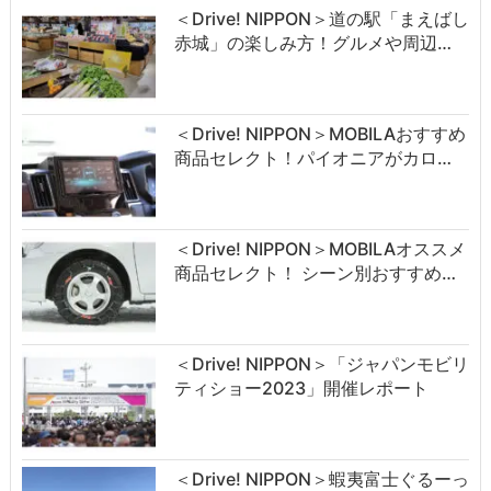
＜Drive! NIPPON＞道の駅「まえばし
赤城」の楽しみ方！グルメや周辺…
＜Drive! NIPPON＞MOBILAおすすめ
商品セレクト！パイオニアがカロ…
＜Drive! NIPPON＞MOBILAオススメ
商品セレクト！ シーン別おすすめ…
＜Drive! NIPPON＞「ジャパンモビリ
ティショー2023」開催レポート
＜Drive! NIPPON＞蝦夷富士ぐるーっ