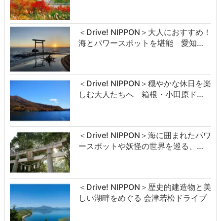
＜Drive! NIPPON＞大人におすすめ！
海とパワースポットを堪能 愛知…
＜Drive! NIPPON＞穏やかな休日を楽
しむ大人たちへ 箱根・小田原ド…
＜Drive! NIPPON＞海に囲まれたパワ
ースポットや妖怪の世界を巡る、…
＜Drive! NIPPON＞歴史的建造物と美
しい湖畔をめぐる 会津若松ドライブ