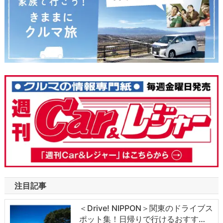
注目記事
＜Drive! NIPPON＞関東のドライブス
ポット集！日帰りで行けるおすす…