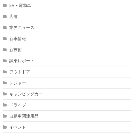
EV・電動車
店舗
業界ニュース
新車情報
新技術
試乗レポート
アウトドア
レジャー
キャンピングカー
ドライブ
自動車関連用品
イベント