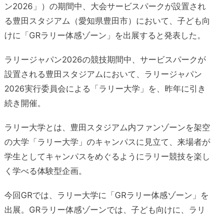
ン2026」）の期間中、大会サービスパークが設置され
る豊田スタジアム（愛知県豊田市）において、子ども向
けに「GRラリー体感ゾーン」を出展すると発表した。
ラリージャパン2026の競技期間中、サービスパークが
設置される豊田スタジアムにおいて、ラリージャパン
2026実行委員会による「ラリー大学」を、昨年に引き
続き開催。
ラリー大学とは、豊田スタジアム内ファンゾーンを架空
の大学「ラリー大学」のキャンパスに見立て、来場者が
学生としてキャンパスをめぐるようにラリー競技を楽し
く学べる体験型企画。
今回GRでは、ラリー大学に「GRラリー体感ゾーン」を
出展。GRラリー体感ゾーンでは、子ども向けに、ラリ