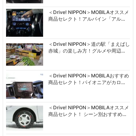
＜Drive! NIPPON＞MOBILAオススメ
商品セレクト！アルパイン「アル…
＜Drive! NIPPON＞道の駅「まえばし
赤城」の楽しみ方！グルメや周辺…
＜Drive! NIPPON＞MOBILAおすすめ
商品セレクト！パイオニアがカロ…
＜Drive! NIPPON＞MOBILAオススメ
商品セレクト！ シーン別おすすめ…