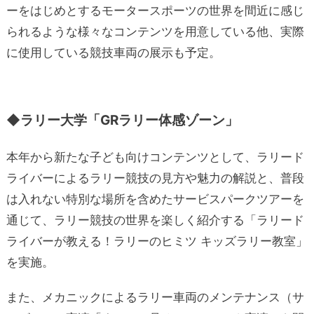
ーをはじめとするモータースポーツの世界を間近に感じ
られるような様々なコンテンツを用意している他、実際
に使用している競技車両の展示も予定。
◆ラリー大学「GRラリー体感ゾーン」
本年から新たな子ども向けコンテンツとして、ラリード
ライバーによるラリー競技の見方や魅力の解説と、普段
は入れない特別な場所を含めたサービスパークツアーを
通じて、ラリー競技の世界を楽しく紹介する「ラリード
ライバーが教える！ラリーのヒミツ キッズラリー教室」
を実施。
また、メカニックによるラリー車両のメンテナンス（サ