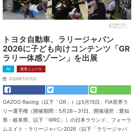
トヨタ自動車、ラリージャパン
2026に子ども向けコンテンツ「GR
ラリー体感ゾーン」を出展
All
業界ニュース
2026年5月15日
GAZOO Racing（以下「GR」）は5月15日、FIA世界ラ
リー選手権（開催期間：5月28～31日、開催場所：愛知
県・岐阜県、以下「WRC」）の日本ラウンド、フォーラ
ムエイト・ラリージャパン2026（以下「ラリージャパ