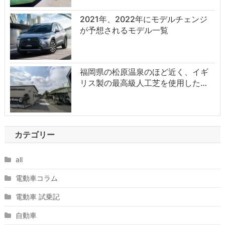
2021年、2022年にモデルチェンジ
が予想されるモデル一覧
福岡県の松原温泉のほど近く、イギ
リス製の最高級人工芝を使用した…
カテゴリー
all
電動車コラム
電動車 試乗記
自動車