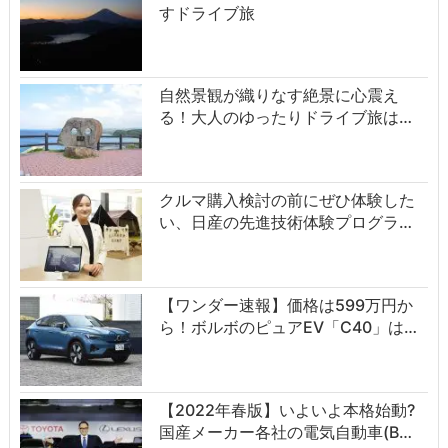
すドライブ旅
自然景観が織りなす絶景に心震え
る！大人のゆったりドライブ旅は…
クルマ購入検討の前にぜひ体験した
い、日産の先進技術体験プログラ…
【ワンダー速報】価格は599万円か
ら！ボルボのピュアEV「C40」は…
【2022年春版】いよいよ本格始動?
国産メーカー各社の電気自動車(B…