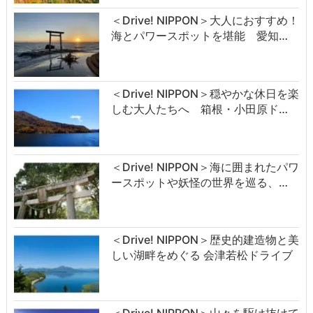
＜Drive! NIPPON＞大人におすすめ！
海とパワースポットを堪能 愛知…
＜Drive! NIPPON＞穏やかな休日を楽
しむ大人たちへ 箱根・小田原ド…
＜Drive! NIPPON＞海に囲まれたパワ
ースポットや妖怪の世界を巡る、…
＜Drive! NIPPON＞歴史的建造物と美
しい湖畔をめぐる 会津若松ドライブ