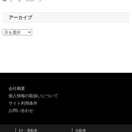
アーカイブ
ア
ー
カ
イ
ブ
会社概要
個人情報の取扱いについて
サイト利用条件
お問い合わせ
EV・電動車
自動車