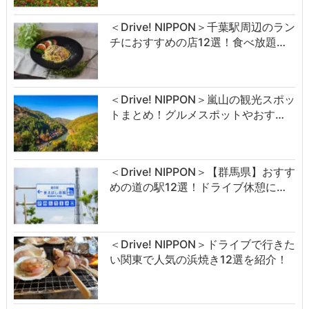
＜Drive! NIPPON＞千葉駅周辺のラン
チにおすすめの店12選！食べ放題…
＜Drive! NIPPON＞嵐山の観光スポッ
トまとめ！グルメスポットやおす…
＜Drive! NIPPON＞【群馬県】おすす
めの道の駅12選！ドライブ休憩に…
＜Drive! NIPPON＞ドライブで行きた
い関東で人気の浜焼き12選を紹介！