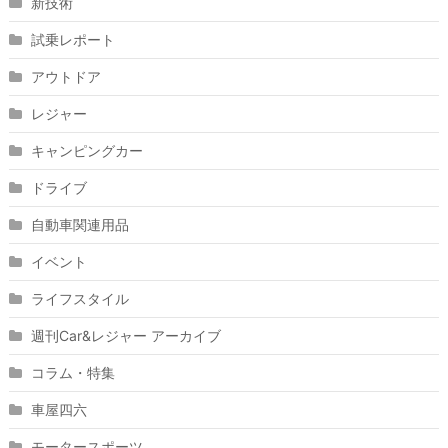
新技術
試乗レポート
アウトドア
レジャー
キャンピングカー
ドライブ
自動車関連用品
イベント
ライフスタイル
週刊Car&レジャー アーカイブ
コラム・特集
車屋四六
モータースポーツ