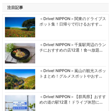
注目記事
＜Drive! NIPPON＞関東のドライブス
ポット集！日帰りで行けるおすす…
＜Drive! NIPPON＞千葉駅周辺のラン
チにおすすめの店12選！食べ放題…
＜Drive! NIPPON＞嵐山の観光スポッ
トまとめ！グルメスポットやおす…
＜Drive! NIPPON＞【群馬県】おすす
めの道の駅12選！ドライブ休憩に…