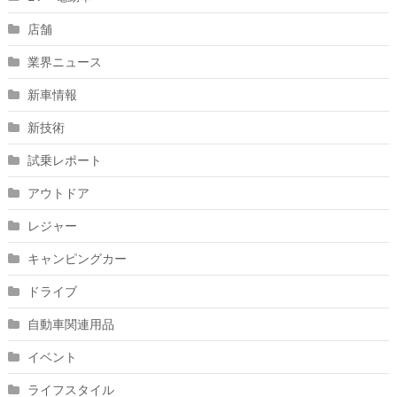
店舗
業界ニュース
新車情報
新技術
試乗レポート
アウトドア
レジャー
キャンピングカー
ドライブ
自動車関連用品
イベント
ライフスタイル