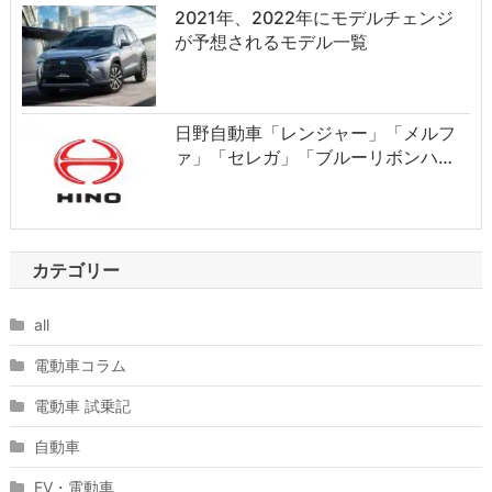
2021年、2022年にモデルチェンジ
が予想されるモデル一覧
日野自動車「レンジャー」「メルフ
ァ」「セレガ」「ブルーリボンハ…
カテゴリー
all
電動車コラム
電動車 試乗記
自動車
EV・電動車