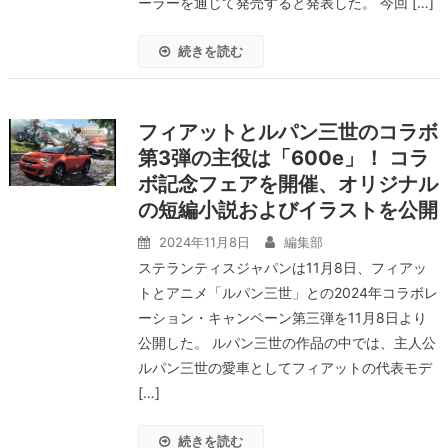
ーラーを通じて発売すると発表した。 今回 […]
続きを読む
フィアットとルパン三世のコラボ
第3弾の主役は「600e」！ コラ
ボ記念フェアを開催、オリジナル
の短編小説およびイラストを公開
2024年11月8日
編集部
ステランティスジャパンは11月8日、フィアッ
トとアニメ「ルパン三世」との2024年コラボレ
ーション・キャンペーン第三弾を11月8日より
公開した。 ルパン三世の作品の中では、主人公
ルパン三世の愛車としてフィアットの代表モデ
[…]
続きを読む