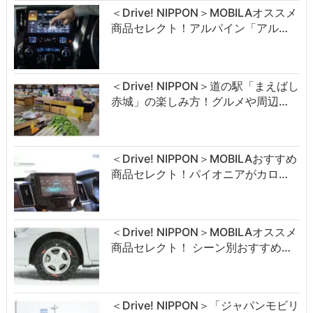
＜Drive! NIPPON＞MOBILAオススメ
商品セレクト！アルパイン「アル…
＜Drive! NIPPON＞道の駅「まえばし
赤城」の楽しみ方！グルメや周辺…
＜Drive! NIPPON＞MOBILAおすすめ
商品セレクト！パイオニアがカロ…
＜Drive! NIPPON＞MOBILAオススメ
商品セレクト！ シーン別おすすめ…
＜Drive! NIPPON＞「ジャパンモビリ