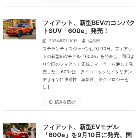
フィアット、新型BEVのコンパク
トSUV「600e」発売！
2024年9月10日
編集部
ステランティスジャパンは9月10日、フィアッ
トの新型BEVモデル「600e」を発表し、同日よ
り全国のフィアット正規ディーラーを通じて発
売した。 600eは、アイコニックなイタリアン
デザインに快適性、革新性、テクノロジーを
[…]
続きを読む
フィアット、新型EVモデル
「600e」を9月10日に発売、国