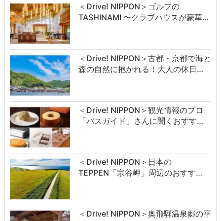
＜Drive! NIPPON＞ゴルフの
TASHINAMI 〜クラブハウスが豪華…
＜Drive! NIPPON＞古都・京都で海と
森の自然に抱かれる！大人の休日…
＜Drive! NIPPON＞観光情報のプロ
「バスガイド」さんに聞くおすす…
＜Drive! NIPPON＞日本の
TEPPEN「宗谷岬」周辺のおすす…
＜Drive! NIPPON＞奥飛騨温泉郷の平