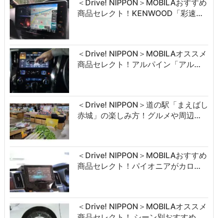
＜Drive! NIPPON＞MOBILAおすすめ
商品セレクト！KENWOOD「彩速…
＜Drive! NIPPON＞MOBILAオススメ
商品セレクト！アルパイン「アル…
＜Drive! NIPPON＞道の駅「まえばし
赤城」の楽しみ方！グルメや周辺…
＜Drive! NIPPON＞MOBILAおすすめ
商品セレクト！パイオニアがカロ…
＜Drive! NIPPON＞MOBILAオススメ
商品セレクト！ シーン別おすすめ…