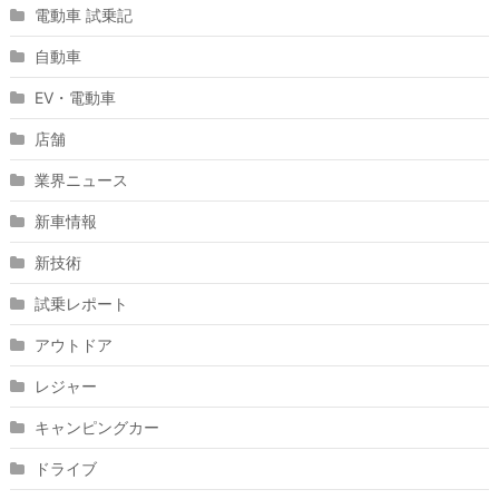
電動車 試乗記
自動車
EV・電動車
店舗
業界ニュース
新車情報
新技術
試乗レポート
アウトドア
レジャー
キャンピングカー
ドライブ