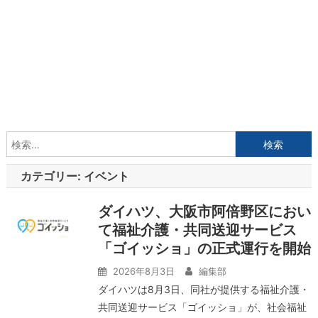
検
索:
カテゴリー:
イベント
ダイハツ、大阪市阿倍野区におい
て福祉介護・共同送迎サービス
「ゴイッショ」の正式運行を開始
2026年8月3日
編集部
ダイハツは8月3日、同社が提供する福祉介護・
共同送迎サービス「ゴイッショ」が、社会福祉