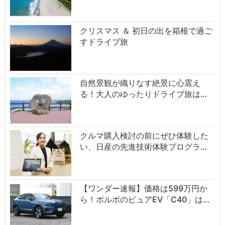
クリスマス ＆ 初日の出を箱根で過ご
すドライブ旅
自然景観が織りなす絶景に心震え
る！大人のゆったりドライブ旅は…
クルマ購入検討の前にぜひ体験した
い、日産の先進技術体験プログラ…
【ワンダー速報】価格は599万円か
ら！ボルボのピュアEV「C40」は…