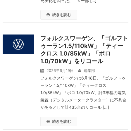
充実化を図った。 ＜一部 […]
続きを読む
フォルクスワーゲン、「ゴルフト
ゥーラン1.5/110kW」「ティー
クロス 1.0/85kW」「ポロ
1.0/70kW」をリコール
2026年6月19日
編集部
フォルクスワーゲンは6月18日、「ゴルフトゥ
ーラン 1.5/110kW」「ティークロス
1.0/85kW」「ポロ 1.0/70kW」計3車種の電気
装置（デジタルメータークラスター）に不具合
があるとして計435台のリコール […]
続きを読む