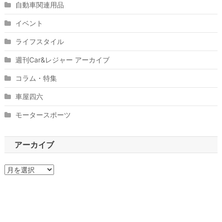
自動車関連用品
イベント
ライフスタイル
週刊Car&レジャー アーカイブ
コラム・特集
車屋四六
モータースポーツ
アーカイブ
ア
ー
カ
イ
ブ