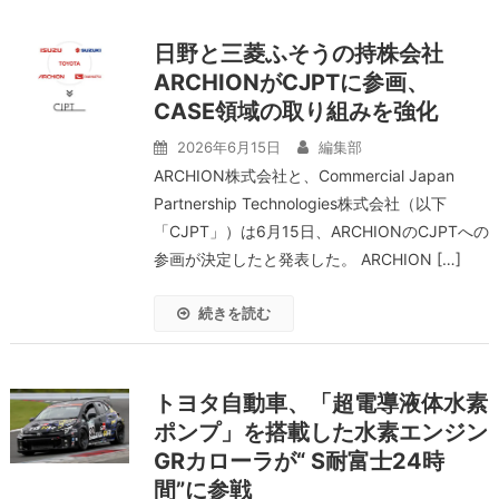
日野と三菱ふそうの持株会社
ARCHIONがCJPTに参画、
CASE領域の取り組みを強化
2026年6月15日
編集部
ARCHION株式会社と、Commercial Japan
Partnership Technologies株式会社（以下
「CJPT」）は6月15日、ARCHIONのCJPTへの
参画が決定したと発表した。 ARCHION […]
続きを読む
トヨタ自動車、「超電導液体水素
ポンプ」を搭載した水素エンジン
GRカローラが“ S耐富士24時
間”に参戦