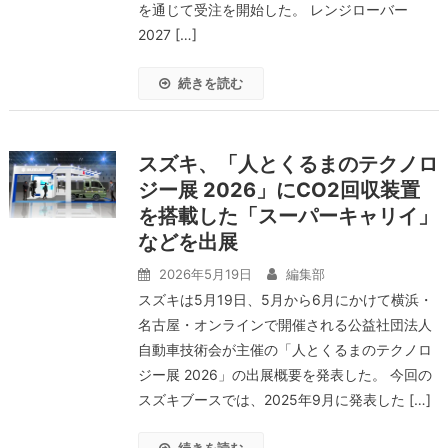
を通じて受注を開始した。 レンジローバー
2027 […]
続きを読む
スズキ、「人とくるまのテクノロ
ジー展 2026」にCO2回収装置
を搭載した「スーパーキャリイ」
などを出展
2026年5月19日
編集部
スズキは5月19日、5月から6月にかけて横浜・
名古屋・オンラインで開催される公益社団法人
自動車技術会が主催の「人とくるまのテクノロ
ジー展 2026」の出展概要を発表した。 今回の
スズキブースでは、2025年9月に発表した […]