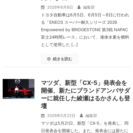
2026年6月8日
編集部
トヨタ自動車は6月5日、6月5日～6日に行われ
る「ENEOS スーパー耐久シリーズ 2026
Empowered by BRIDGESTONE 第3戦 NAPAC
富士24時間レース」において、液体水素を燃料
として使用した […]
続きを読む
マツダ、新型「CX-5」発表会を
開催、新たにブランドアンバサダ
ーに就任した綾瀬はるかさんも登
壇
2026年5月22日
編集部
マツダは5月21日、新型「CX-5」を発表し、同
日発表会を開催した。また、発表会には新たに