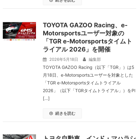
続きを読む
TOYOTA GAZOO Racing、e-
Motorsportsユーザー対象の
「TGR e-Motorsportsタイムト
ライアル 2026」を開催
2026年5月18日
編集部
TOYOTA GAZOO Racing（以下「TGR」）は5
月18日、e-Motorsportsユーザーを対象とした
「TGR e-Motorsportsタイムトライアル
2026」（以下「TGRタイムトライアル」）をPl
[…]
続きを読む
トヨタ自動車、インド・マハラシ