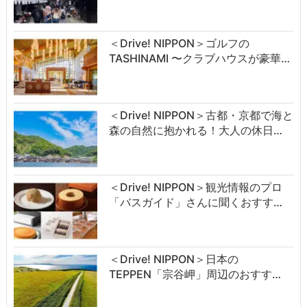
＜Drive! NIPPON＞ゴルフの
TASHINAMI 〜クラブハウスが豪華…
＜Drive! NIPPON＞古都・京都で海と
森の自然に抱かれる！大人の休日…
＜Drive! NIPPON＞観光情報のプロ
「バスガイド」さんに聞くおすす…
＜Drive! NIPPON＞日本の
TEPPEN「宗谷岬」周辺のおすす…