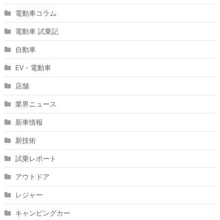
電動車コラム
電動車 試乗記
自動車
EV・電動車
店舗
業界ニュース
新車情報
新技術
試乗レポート
アウトドア
レジャー
キャンピングカー