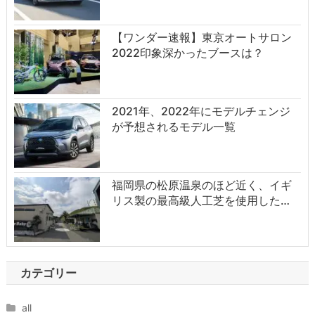
【ワンダー速報】東京オートサロン
2022印象深かったブースは？
2021年、2022年にモデルチェンジ
が予想されるモデル一覧
福岡県の松原温泉のほど近く、イギ
リス製の最高級人工芝を使用した…
カテゴリー
all