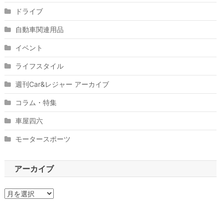
ドライブ
自動車関連用品
イベント
ライフスタイル
週刊Car&レジャー アーカイブ
コラム・特集
車屋四六
モータースポーツ
アーカイブ
ア
ー
カ