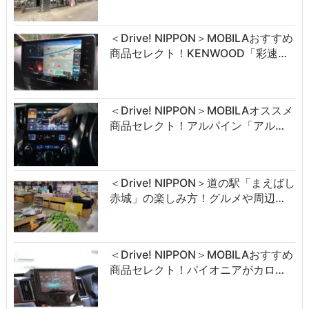
＜Drive! NIPPON＞MOBILAおすすめ
商品セレクト！KENWOOD「彩速…
＜Drive! NIPPON＞MOBILAオススメ
商品セレクト！アルパイン「アル…
＜Drive! NIPPON＞道の駅「まえばし
赤城」の楽しみ方！グルメや周辺…
＜Drive! NIPPON＞MOBILAおすすめ
商品セレクト！パイオニアがカロ…