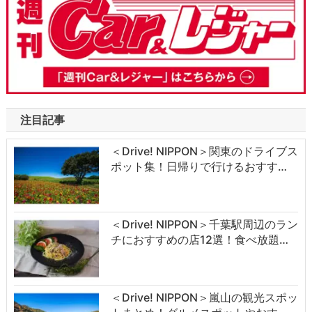
注目記事
＜Drive! NIPPON＞関東のドライブス
ポット集！日帰りで行けるおすす…
＜Drive! NIPPON＞千葉駅周辺のラン
チにおすすめの店12選！食べ放題…
＜Drive! NIPPON＞嵐山の観光スポッ