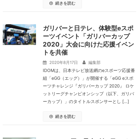
続きを読む
ガリバーと日テレ、体験型eスポ
ーツイベント「ガリバーカップ
2020」大会に向けた応援イベン
トを共催
2020年8月17日
編集部
IDOMは、日本テレビ放送網のeスポーツ応援番
組「eGG（エッグ）」が開催する「eGG eスポ
ーツチャレンジ『ガリバーカップ 2020』 ロケ
ットリーグチャンピオンシップ（以下、ガリバ
ーカップ）」のタイトルスポンサーとし […]
続きを読む