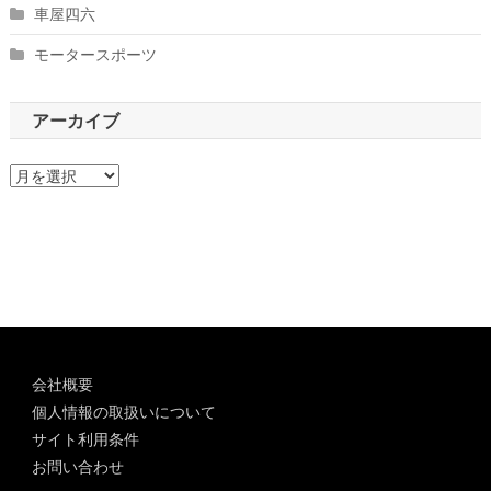
車屋四六
モータースポーツ
アーカイブ
ア
ー
カ
イ
ブ
会社概要
個人情報の取扱いについて
サイト利用条件
お問い合わせ