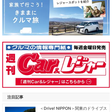
注目記事
＜Drive! NIPPON＞関東のドライブス