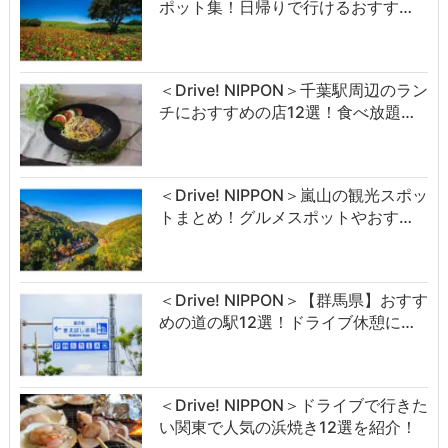
ポット集！日帰りで行けるおすす…
＜Drive! NIPPON＞千葉駅周辺のラン
チにおすすめの店12選！食べ放題…
＜Drive! NIPPON＞嵐山の観光スポッ
トまとめ！グルメスポットやおす…
＜Drive! NIPPON＞【群馬県】おすす
めの道の駅12選！ドライブ休憩に…
＜Drive! NIPPON＞ドライブで行きた
い関東で人気の浜焼き12選を紹介！