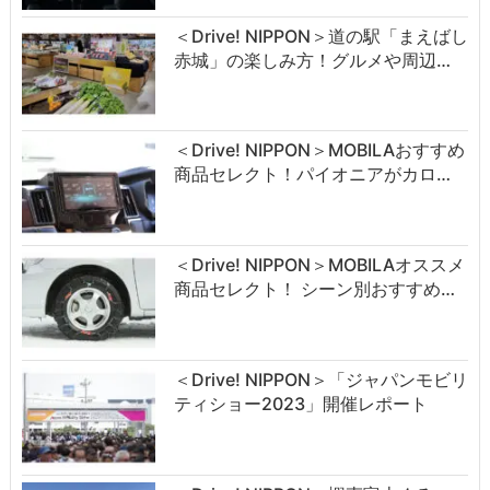
＜Drive! NIPPON＞道の駅「まえばし
赤城」の楽しみ方！グルメや周辺…
＜Drive! NIPPON＞MOBILAおすすめ
商品セレクト！パイオニアがカロ…
＜Drive! NIPPON＞MOBILAオススメ
商品セレクト！ シーン別おすすめ…
＜Drive! NIPPON＞「ジャパンモビリ
ティショー2023」開催レポート