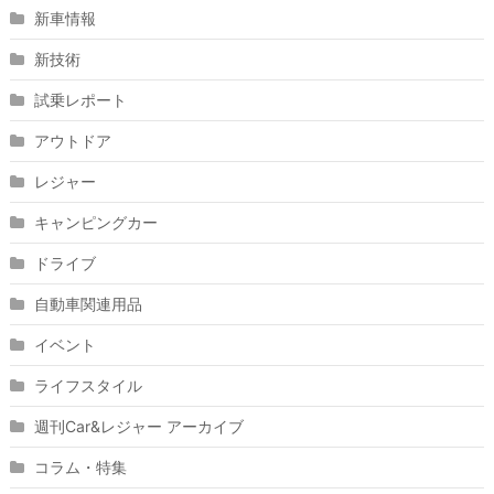
新車情報
新技術
試乗レポート
アウトドア
レジャー
キャンピングカー
ドライブ
自動車関連用品
イベント
ライフスタイル
週刊Car&レジャー アーカイブ
コラム・特集