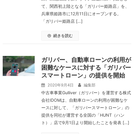
て、関西初上陸となる「ガリバー姫路店」を、
兵庫県姫路市に12月11日にオープンする。
「ガリバー姫路店 […]
続きを読む
ガリバー、自動車ローンの利用が
困難なケースに対する「ガリバー
スマートローン」の提供を開始
2020年9月4日
編集部
中古車事業Gulliver（ガリバー）を運営する株式
会社IDOMは、自動車ローンの利用が困難なケ
ースに対して、「ガリバースマートローン」の
提供を同社が運営する全国の「HUNT（ハン
ト）」店で9月1日より開始したことを発表 […]