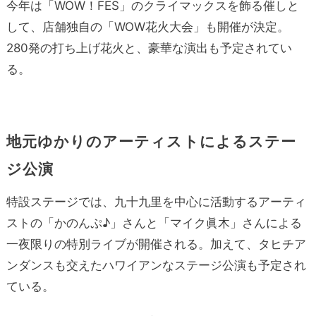
今年は「WOW！FES」のクライマックスを飾る催しと
して、店舗独自の「WOW花火大会」も開催が決定。
280発の打ち上げ花火と、豪華な演出も予定されてい
る。
地元ゆかりのアーティストによるステー
ジ公演
特設ステージでは、九十九里を中心に活動するアーティ
ストの「かのんぷ♪」さんと「マイク眞木」さんによる
一夜限りの特別ライブが開催される。加えて、タヒチア
ンダンスも交えたハワイアンなステージ公演も予定され
ている。