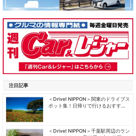
注目記事
＜Drive! NIPPON＞関東のドライブス
ポット集！日帰りで行けるおすす…
＜Drive! NIPPON＞千葉駅周辺のラン