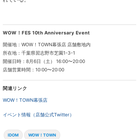
WOW！FES 10th Anniversary Event
開催地：WOW！TOWN幕張店 店舗敷地内
所在地：千葉県習志野市芝園1-3-1
開催日時：8月6日（土） 16:00〜20:00
店舗営業時間：10:00〜20:00
関連リンク
WOW！TOWN幕張店
イベント情報（店舗公式Twitter）
IDOM
WOW！TOWN