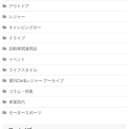
アウトドア
レジャー
キャンピングカー
ドライブ
自動車関連用品
イベント
ライフスタイル
週刊Car&レジャー アーカイブ
コラム・特集
車屋四六
モータースポーツ