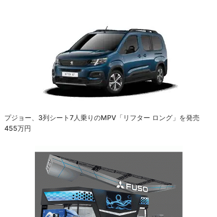
プジョー、3列シート7人乗りのMPV「リフター ロング」を発売
455万円