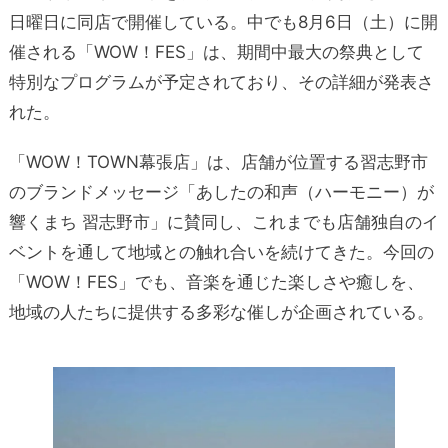
日曜日に同店で開催している。中でも8月6日（土）に開
催される「WOW！FES」は、期間中最大の祭典として
特別なプログラムが予定されており、その詳細が発表さ
れた。
「WOW！TOWN幕張店」は、店舗が位置する習志野市
のブランドメッセージ「あしたの和声（ハーモニー）が
響くまち 習志野市」に賛同し、これまでも店舗独自のイ
ベントを通して地域との触れ合いを続けてきた。今回の
「WOW！FES」でも、音楽を通じた楽しさや癒しを、
地域の人たちに提供する多彩な催しが企画されている。