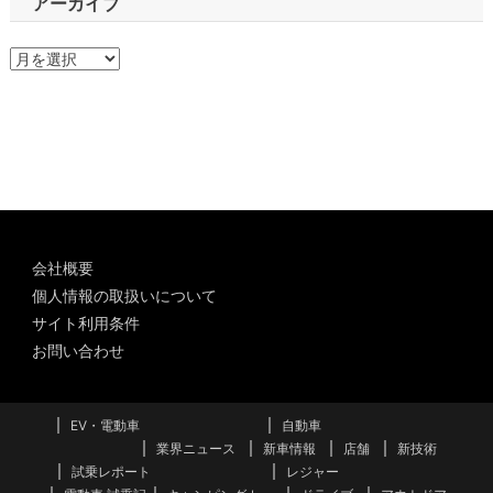
アーカイブ
ア
ー
カ
イ
ブ
会社概要
個人情報の取扱いについて
サイト利用条件
お問い合わせ
EV・電動車
自動車
業界ニュース
新車情報
店舗
新技術
試乗レポート
レジャー