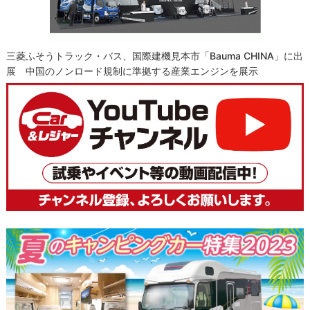
三菱ふそうトラック・バス、国際建機見本市「bauma CHINA」に出
展 中国のノンロード規制に準拠する産業エンジンを展示