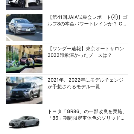
【第41回JAIA試乗会レポート④】ゴ
ルフ8の本命パワートレインか？ G…
【ワンダー速報】東京オートサロン
2022印象深かったブースは？
2021年、2022年にモデルチェンジ
が予想されるモデル一覧
トヨタ「GR86」の一部改良を実施、
「86」期間限定車体色のソリッド…