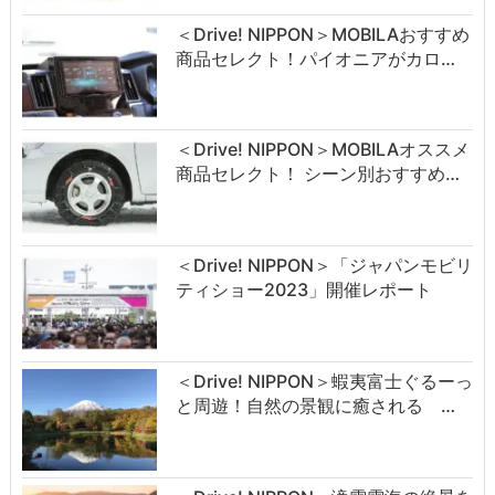
＜Drive! NIPPON＞MOBILAおすすめ
商品セレクト！パイオニアがカロ…
＜Drive! NIPPON＞MOBILAオススメ
商品セレクト！ シーン別おすすめ…
＜Drive! NIPPON＞「ジャパンモビリ
ティショー2023」開催レポート
＜Drive! NIPPON＞蝦夷富士ぐるーっ
と周遊！自然の景観に癒される …