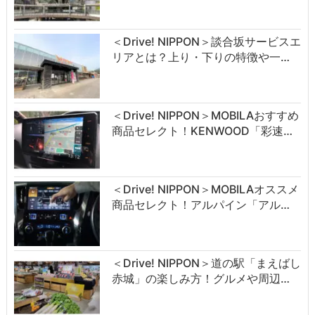
＜Drive! NIPPON＞談合坂サービスエ
リアとは？上り・下りの特徴や一…
＜Drive! NIPPON＞MOBILAおすすめ
商品セレクト！KENWOOD「彩速…
＜Drive! NIPPON＞MOBILAオススメ
商品セレクト！アルパイン「アル…
＜Drive! NIPPON＞道の駅「まえばし
赤城」の楽しみ方！グルメや周辺…