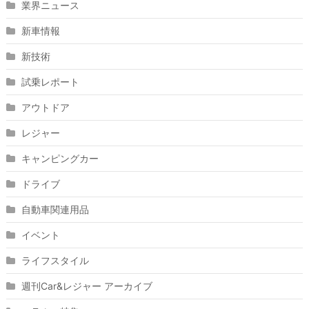
業界ニュース
新車情報
新技術
試乗レポート
アウトドア
レジャー
キャンピングカー
ドライブ
自動車関連用品
イベント
ライフスタイル
週刊Car&レジャー アーカイブ