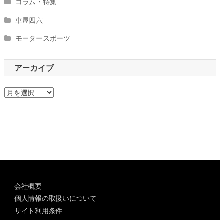
コラム・特集
車屋四六
モータースポーツ
アーカイブ
ア
ー
カ
イ
ブ
会社概要
個人情報の取扱いについて
サイト利用条件