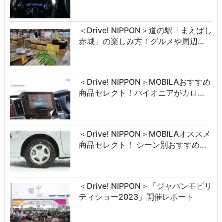
＜Drive! NIPPON＞道の駅「まえばし
赤城」の楽しみ方！グルメや周辺…
＜Drive! NIPPON＞MOBILAおすすめ
商品セレクト！パイオニアがカロ…
＜Drive! NIPPON＞MOBILAオススメ
商品セレクト！ シーン別おすすめ…
＜Drive! NIPPON＞「ジャパンモビリ
ティショー2023」開催レポート