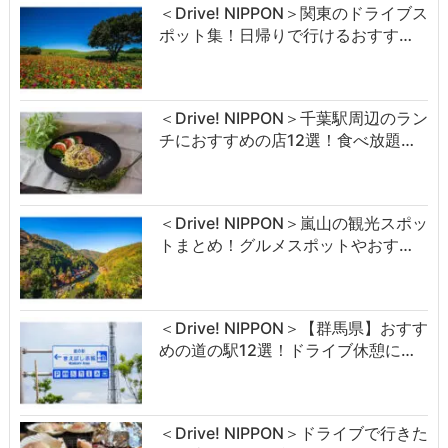
＜Drive! NIPPON＞関東のドライブス
ポット集！日帰りで行けるおすす…
＜Drive! NIPPON＞千葉駅周辺のラン
チにおすすめの店12選！食べ放題…
＜Drive! NIPPON＞嵐山の観光スポッ
トまとめ！グルメスポットやおす…
＜Drive! NIPPON＞【群馬県】おすす
めの道の駅12選！ドライブ休憩に…
＜Drive! NIPPON＞ドライブで行きた