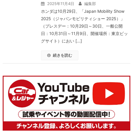
2025年11月4日
編集部
ホンダは10月29日、「Japan Mobility Show
2025（ジャパンモビリティショー 2025）」
（プレスデー：10月29日～30日、一般公開
日：10月31日～11月9日、開催場所：東京ビッ
グサイト）におい […]
続きを読む