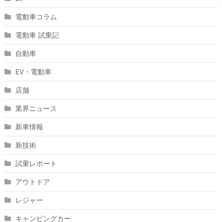
電動車コラム
電動車 試乗記
自動車
EV・電動車
店舗
業界ニュース
新車情報
新技術
試乗レポート
アウトドア
レジャー
キャンピングカー