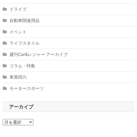
ドライブ
自動車関連用品
イベント
ライフスタイル
週刊Car&レジャー アーカイブ
コラム・特集
車屋四六
モータースポーツ
アーカイブ
ア
ー
カ