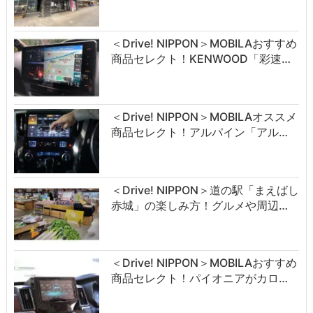
＜Drive! NIPPON＞MOBILAおすすめ
商品セレクト！KENWOOD「彩速…
＜Drive! NIPPON＞MOBILAオススメ
商品セレクト！アルパイン「アル…
＜Drive! NIPPON＞道の駅「まえばし
赤城」の楽しみ方！グルメや周辺…
＜Drive! NIPPON＞MOBILAおすすめ
商品セレクト！パイオニアがカロ…