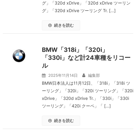
グ」「320d xDrive」「320d xDrive ツーリン
グ」「320d xDrive ツーリング Tr. […]
続きを読む
BMW「318i」「320i」
「330i」など計24車種をリコー
ル
2025年11月14日
編集部
BMW日本法人は11月12日、「318i」「318i ツ
ーリング」「320i」「320i ツーリング」「320i
xDrive」「320d xDrive Tr.」「330i」「330i
ツーリング」「420i クーペ」「 […]
続きを読む