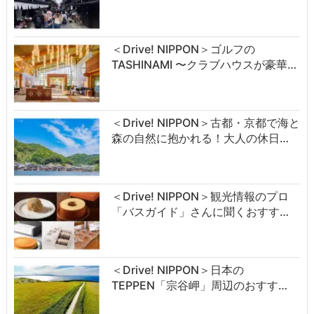
＜Drive! NIPPON＞ゴルフの
TASHINAMI 〜クラブハウスが豪華…
＜Drive! NIPPON＞古都・京都で海と
森の自然に抱かれる！大人の休日…
＜Drive! NIPPON＞観光情報のプロ
「バスガイド」さんに聞くおすす…
＜Drive! NIPPON＞日本の
TEPPEN「宗谷岬」周辺のおすす…