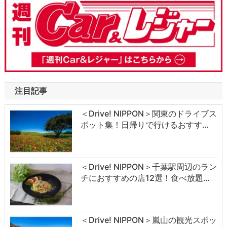
注目記事
＜Drive! NIPPON＞関東のドライブス
ポット集！日帰りで行けるおすす…
＜Drive! NIPPON＞千葉駅周辺のラン
チにおすすめの店12選！食べ放題…
＜Drive! NIPPON＞嵐山の観光スポッ