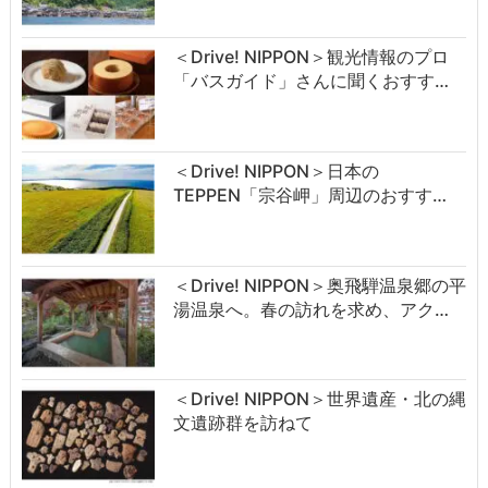
＜Drive! NIPPON＞観光情報のプロ
「バスガイド」さんに聞くおすす…
＜Drive! NIPPON＞日本の
TEPPEN「宗谷岬」周辺のおすす…
＜Drive! NIPPON＞奥飛騨温泉郷の平
湯温泉へ。春の訪れを求め、アク…
＜Drive! NIPPON＞世界遺産・北の縄
文遺跡群を訪ねて