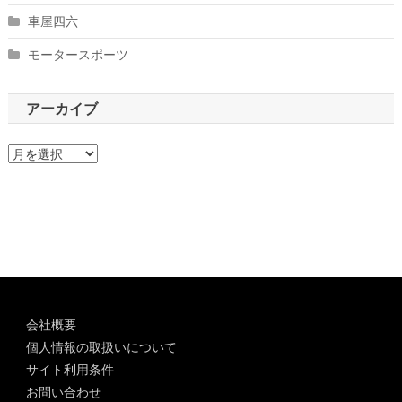
車屋四六
モータースポーツ
アーカイブ
ア
ー
カ
イ
ブ
会社概要
個人情報の取扱いについて
サイト利用条件
お問い合わせ