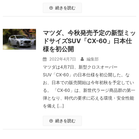
続きを読む
マツダ、今秋発売予定の新型ミッ
ドサイズSUV「CX-60」日本仕
様を初公開
2022年4月7日
編集部
マツダは4月7日、新型クロスオーバー
SUV「CX-60」の日本仕様を初公開した。な
お、日本での販売開始は今年初秋を予定してい
る。 「CX-60」は、新世代ラージ商品群の第一
弾となり、時代の要求に応える環境・安全性能
を備え […]
続きを読む