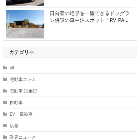
日向灘の絶景を一望できるドッグラ
ン併設の車中泊スポット「RV-PA…
カテゴリー
all
電動車コラム
電動車 試乗記
自動車
EV・電動車
店舗
業界ニュース