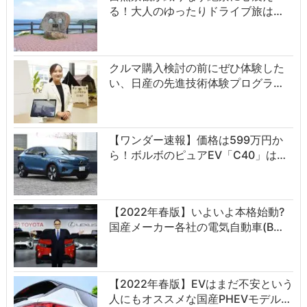
る！大人のゆったりドライブ旅は…
クルマ購入検討の前にぜひ体験した
い、日産の先進技術体験プログラ…
【ワンダー速報】価格は599万円か
ら！ボルボのピュアEV「C40」は…
【2022年春版】いよいよ本格始動?
国産メーカー各社の電気自動車(B…
【2022年春版】EVはまだ不安という
人にもオススメな国産PHEVモデル…