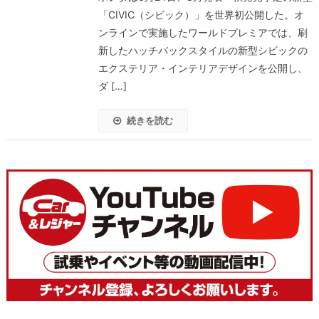
「CIVIC（シビック）」を世界初公開した。オ
ンラインで実施したワールドプレミアでは、刷
新したハッチバックスタイルの新型シビックの
エクステリア・インテリアデザインを公開し、
ダ […]
続きを読む