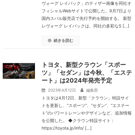
ヴォーグ レイバック」のティザー画像を同社オ
フィシャルWebサイトで公開した。9月7日より
国内スバル販売店で先行予約を開始する。 新型
レヴォーグ レイバックは、同社の多彩なS […]
続きを読む
トヨタ、新型クラウン「スポー
ツ」「セダン」は今秋、「エステ
ート」は2024年発売予定
2023年4月12日
編集部
トヨタは4月12日、新型「クラウン」特設サイ
トを更新し、“スポーツ”、“セダン”、“エステー
ト”のパワートレーンやデザインなど、追加情報
を公開した。 ◆クラウン特設サイト：
https://toyota.jp/info/ […]