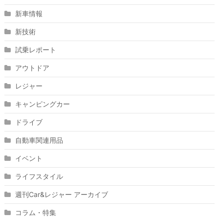
新車情報
新技術
試乗レポート
アウトドア
レジャー
キャンピングカー
ドライブ
自動車関連用品
イベント
ライフスタイル
週刊Car&レジャー アーカイブ
コラム・特集