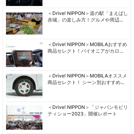
＜Drive! NIPPON＞道の駅「まえばし
赤城」の楽しみ方！グルメや周辺…
＜Drive! NIPPON＞MOBILAおすすめ
商品セレクト！パイオニアがカロ…
＜Drive! NIPPON＞MOBILAオススメ
商品セレクト！ シーン別おすすめ…
＜Drive! NIPPON＞「ジャパンモビリ
ティショー2023」開催レポート