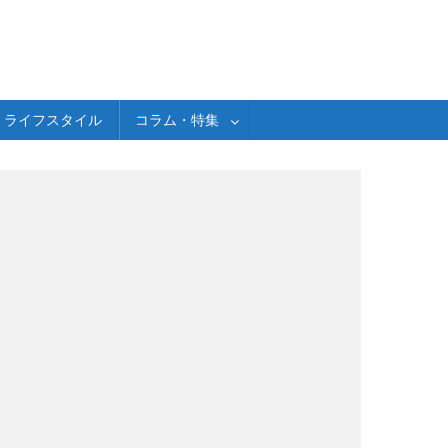
ライフスタイル
コラム・特集