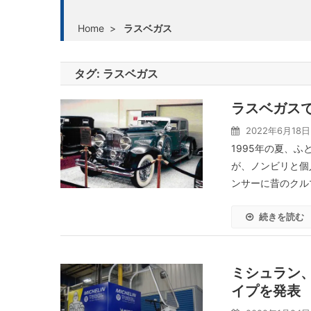
Home
>
ラスベガス
タグ:
ラスベガス
ラスベガス
2022年6月18日
1995年の夏、
が、ノンビリと個
ンサーに昔のクル
続きを読む
ミシュラン、
イプを発表