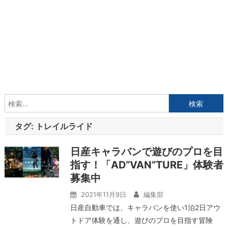
検
索:
タグ:
トレイルライド
日産キャラバンで遊びのプロを目
指す！「AD“VAN”TURE」体験者
募集中
2021年11月9日
編集部
日産自動車では、キャラバンを使い1泊2日アウ
トドア体験を通し、遊びのプロを目指す冒険