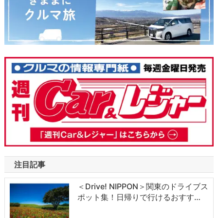
注目記事
＜Drive! NIPPON＞関東のドライブス
ポット集！日帰りで行けるおすす…