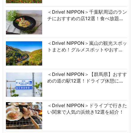
＜Drive! NIPPON＞千葉駅周辺のラン
チにおすすめの店12選！食べ放題…
＜Drive! NIPPON＞嵐山の観光スポッ
トまとめ！グルメスポットやおす…
＜Drive! NIPPON＞【群馬県】おすす
めの道の駅12選！ドライブ休憩に…
＜Drive! NIPPON＞ドライブで行きた
い関東で人気の浜焼き12選を紹介！