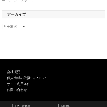
アーカイブ
ア
ー
カ
イ
ブ
会社概要
個人情報の取扱いについて
サイト利用条件
お問い合わせ
EV・電動車
自動車