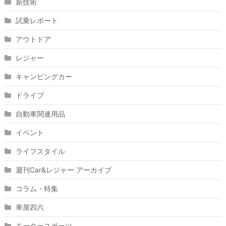
新技術
試乗レポート
アウトドア
レジャー
キャンピングカー
ドライブ
自動車関連用品
イベント
ライフスタイル
週刊Car&レジャー アーカイブ
コラム・特集
車屋四六
モータースポーツ