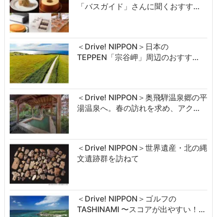
「バスガイド」さんに聞くおすす…
＜Drive! NIPPON＞日本の
TEPPEN「宗谷岬」周辺のおすす…
＜Drive! NIPPON＞奥飛騨温泉郷の平
湯温泉へ。春の訪れを求め、アク…
＜Drive! NIPPON＞世界遺産・北の縄
文遺跡群を訪ねて
＜Drive! NIPPON＞ゴルフの
TASHINAMI 〜スコアが出やすい！…