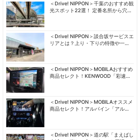
＜Drive! NIPPON＞千葉のおすすめ観
光スポット22選！ 定番名所から穴…
＜Drive! NIPPON＞談合坂サービスエ
リアとは？上り・下りの特徴や一…
＜Drive! NIPPON＞MOBILAおすすめ
商品セレクト！KENWOOD「彩速…
＜Drive! NIPPON＞MOBILAオススメ
商品セレクト！アルパイン「アル…
＜Drive! NIPPON＞道の駅「まえばし