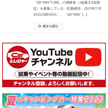
「AD”VAN”TURE」の体験者（1組最大3名限
定）を募集している（応募締切：2021年11月
30日23時59分）。 「AD”VAN” […]
続きを読む