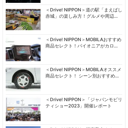
＜Drive! NIPPON＞道の駅「まえばし
赤城」の楽しみ方！グルメや周辺…
＜Drive! NIPPON＞MOBILAおすすめ
商品セレクト！パイオニアがカロ…
＜Drive! NIPPON＞MOBILAオススメ
商品セレクト！ シーン別おすすめ…
＜Drive! NIPPON＞「ジャパンモビリ
ティショー2023」開催レポート