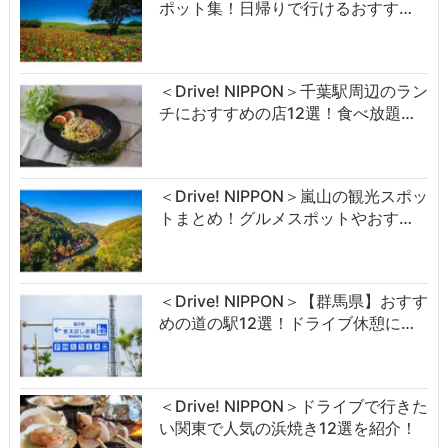
ポット集！日帰りで行けるおすす…
＜Drive! NIPPON＞千葉駅周辺のラン
チにおすすめの店12選！食べ放題…
＜Drive! NIPPON＞嵐山の観光スポッ
トまとめ！グルメスポットやおす…
＜Drive! NIPPON＞【群馬県】おすす
めの道の駅12選！ドライブ休憩に…
＜Drive! NIPPON＞ドライブで行きた
い関東で人気の浜焼き12選を紹介！