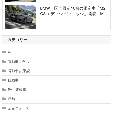
BMW、国内限定40台の限定車「M2
CS エディション エッジ」発表、M…
カテゴリー
all
電動車コラム
電動車 試乗記
自動車
EV・電動車
店舗
業界ニュース