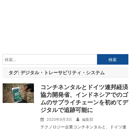
検
索:
タグ:
デジタル・トレーサビリティ・システム
コンチネンタルとドイツ連邦経済
協力開発省、インドネシアでのゴ
ムのサプライチェーンを初めてデ
ジタルで追跡可能に
2020年9月3日
編集部
テクノロジー企業コンチネンタルと、ドイツ連