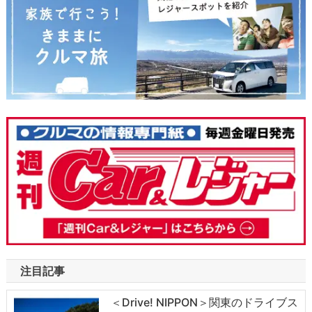
注目記事
＜Drive! NIPPON＞関東のドライブス