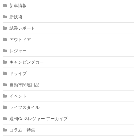
新車情報
新技術
試乗レポート
アウトドア
レジャー
キャンピングカー
ドライブ
自動車関連用品
イベント
ライフスタイル
週刊Car&レジャー アーカイブ
コラム・特集