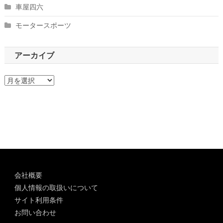
車屋四六
モータースポーツ
アーカイブ
ア
ー
カ
イ
ブ
会社概要
個人情報の取扱いについて
サイト利用条件
お問い合わせ