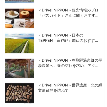
＜Drive! NIPPON＞観光情報のプロ
「バスガイド」さんに聞くおすす…
＜Drive! NIPPON＞日本の
TEPPEN「宗谷岬」周辺のおすす…
＜Drive! NIPPON＞奥飛騨温泉郷の平
湯温泉へ。春の訪れを求め、アク…
＜Drive! NIPPON＞世界遺産・北の縄
文遺跡群を訪ねて