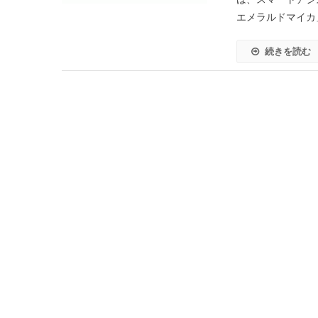
エメラルドマイカ」
続きを読む