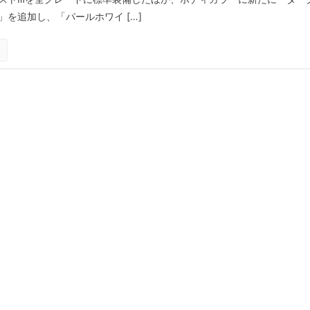
を追加し、「パールホワイ […]