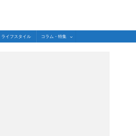
ライフスタイル
コラム・特集