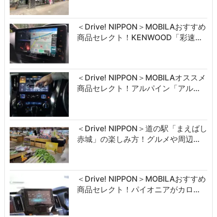
＜Drive! NIPPON＞MOBILAおすすめ
商品セレクト！KENWOOD「彩速…
＜Drive! NIPPON＞MOBILAオススメ
商品セレクト！アルパイン「アル…
＜Drive! NIPPON＞道の駅「まえばし
赤城」の楽しみ方！グルメや周辺…
＜Drive! NIPPON＞MOBILAおすすめ
商品セレクト！パイオニアがカロ…