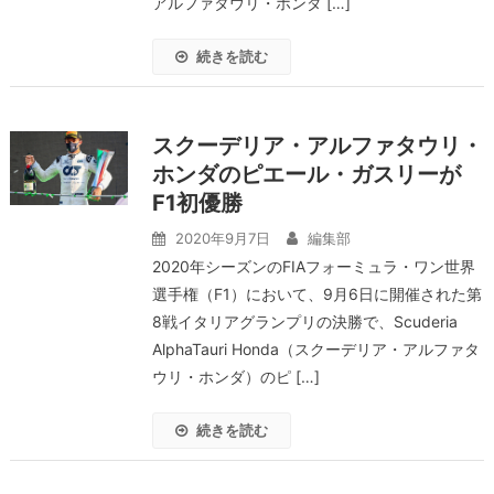
アルファタウリ・ホンダ […]
続きを読む
スクーデリア・アルファタウリ・
ホンダのピエール・ガスリーが
F1初優勝
2020年9月7日
編集部
2020年シーズンのFIAフォーミュラ・ワン世界
選手権（F1）において、9月6日に開催された第
8戦イタリアグランプリの決勝で、Scuderia
AlphaTauri Honda（スクーデリア・アルファタ
ウリ・ホンダ）のピ […]
続きを読む