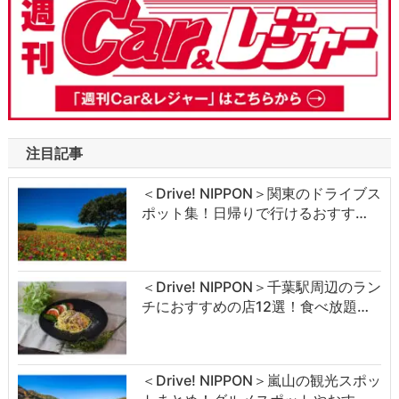
注目記事
＜Drive! NIPPON＞関東のドライブス
ポット集！日帰りで行けるおすす…
＜Drive! NIPPON＞千葉駅周辺のラン
チにおすすめの店12選！食べ放題…
＜Drive! NIPPON＞嵐山の観光スポッ