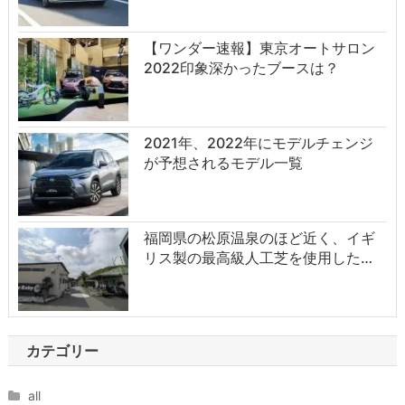
【ワンダー速報】東京オートサロン
2022印象深かったブースは？
2021年、2022年にモデルチェンジ
が予想されるモデル一覧
福岡県の松原温泉のほど近く、イギ
リス製の最高級人工芝を使用した…
カテゴリー
all