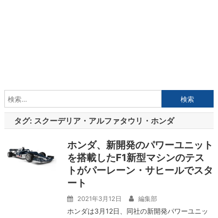
検
索:
タグ:
スクーデリア・アルファタウリ・ホンダ
ホンダ、新開発のパワーユニット
を搭載したF1新型マシンのテス
トがパーレーン・サヒールでスタ
ート
2021年3月12日
編集部
ホンダは3月12日、同社の新開発パワーユニッ