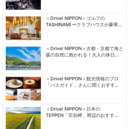
＜Drive! NIPPON＞ゴルフの
TASHINAMI 〜クラブハウスが豪華…
＜Drive! NIPPON＞古都・京都で海と
森の自然に抱かれる！大人の休日…
＜Drive! NIPPON＞観光情報のプロ
「バスガイド」さんに聞くおすす…
＜Drive! NIPPON＞日本の
TEPPEN「宗谷岬」周辺のおすす…