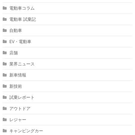
電動車コラム
電動車 試乗記
自動車
EV・電動車
店舗
業界ニュース
新車情報
新技術
試乗レポート
アウトドア
レジャー
キャンピングカー