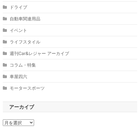
ドライブ
自動車関連用品
イベント
ライフスタイル
週刊Car&レジャー アーカイブ
コラム・特集
車屋四六
モータースポーツ
アーカイブ
ア
ー
カ