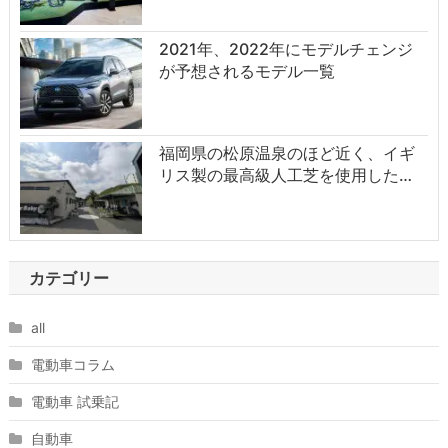
2021年、2022年にモデルチェンジ
が予想されるモデル一覧
福岡県の松原温泉のほど近く、イギ
リス製の最高級人工芝を使用した…
カテゴリー
all
電動車コラム
電動車 試乗記
自動車