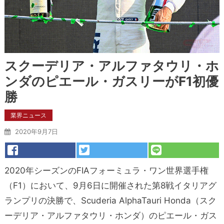
スクーデリア・アルファタウリ・ホ
ンダのピエール・ガスリーがF1初優
勝
業界ニュース
2020年9月7日
2020年シーズンのFIAフォーミュラ・ワン世界選手権
（F1）において、9月6日に開催された第8戦イタリアグ
ランプリの決勝で、Scuderia AlphaTauri Honda（スク
ーデリア・アルファタウリ・ホンダ）のピエール・ガス