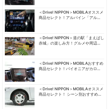
＜Drive! NIPPON＞MOBILAオススメ
商品セレクト！アルパイン「アル…
＜Drive! NIPPON＞道の駅「まえばし
赤城」の楽しみ方！グルメや周辺…
＜Drive! NIPPON＞MOBILAおすすめ
商品セレクト！パイオニアがカロ…
＜Drive! NIPPON＞MOBILAオススメ
商品セレクト！ シーン別おすすめ…