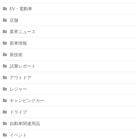
EV・電動車
店舗
業界ニュース
新車情報
新技術
試乗レポート
アウトドア
レジャー
キャンピングカー
ドライブ
自動車関連用品
イベント