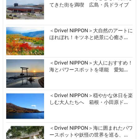
てきた街を満喫 広島・呉ドライブ
＜Drive! NIPPON＞大自然のアートに
ほれぼれ！キツネと絶景に心癒さ…
＜Drive! NIPPON＞大人におすすめ！
海とパワースポットを堪能 愛知…
＜Drive! NIPPON＞穏やかな休日を楽
しむ大人たちへ 箱根・小田原ド…
＜Drive! NIPPON＞海に囲まれたパワ
ースポットや妖怪の世界を巡る、…