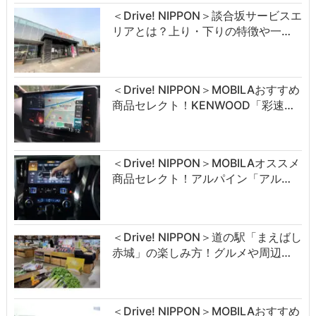
＜Drive! NIPPON＞談合坂サービスエ
リアとは？上り・下りの特徴や一…
＜Drive! NIPPON＞MOBILAおすすめ
商品セレクト！KENWOOD「彩速…
＜Drive! NIPPON＞MOBILAオススメ
商品セレクト！アルパイン「アル…
＜Drive! NIPPON＞道の駅「まえばし
赤城」の楽しみ方！グルメや周辺…
＜Drive! NIPPON＞MOBILAおすすめ