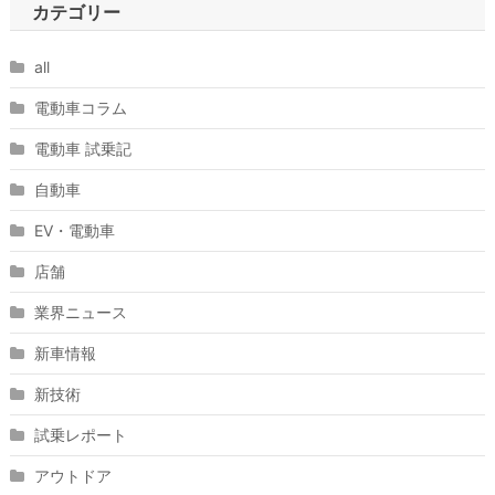
カテゴリー
all
電動車コラム
電動車 試乗記
自動車
EV・電動車
店舗
業界ニュース
新車情報
新技術
試乗レポート
アウトドア