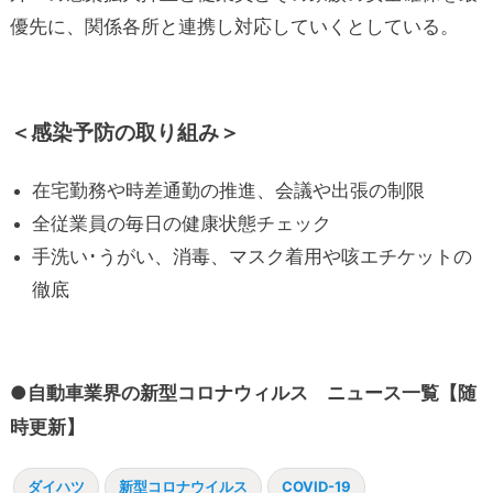
優先に、関係各所と連携し対応していくとしている。
＜感染予防の取り組み＞
在宅勤務や時差通勤の推進、会議や出張の制限
全従業員の毎日の健康状態チェック
手洗い･うがい、消毒、マスク着用や咳エチケットの
徹底
●自動車業界の新型コロナウィルス ニュース一覧【随
時更新】
ダイハツ
新型コロナウイルス
COVID-19