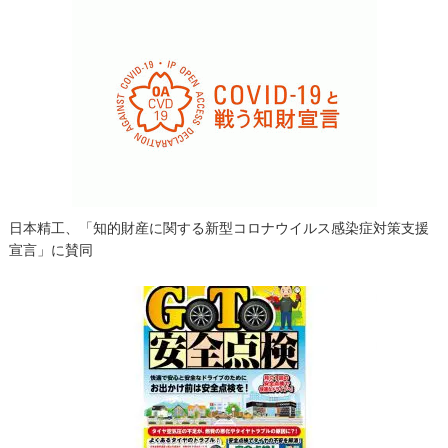
日本精工、「知的財産に関する新型コロナウイルス感染症対策支援
宣言」に賛同