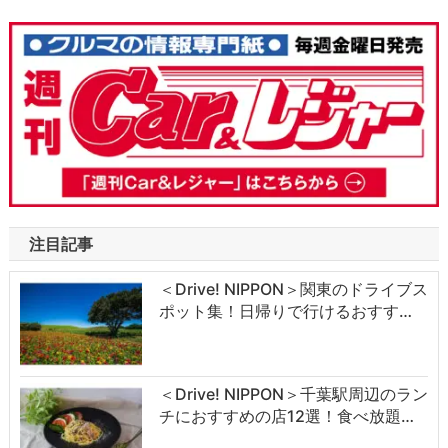
注目記事
＜Drive! NIPPON＞関東のドライブス
ポット集！日帰りで行けるおすす…
＜Drive! NIPPON＞千葉駅周辺のラン
チにおすすめの店12選！食べ放題…