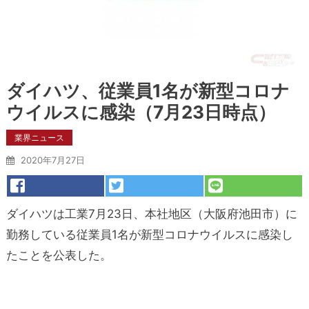
ダイハツ、従業員1名が新型コロナ
ウイルスに感染（7月23日時点）
業界ニュース
2020年7月27日
ダイハツは工業7月23日、本社地区（大阪府池田市）に
勤務している従業員1名が新型コロナウイルスに感染し
たことを公表した。