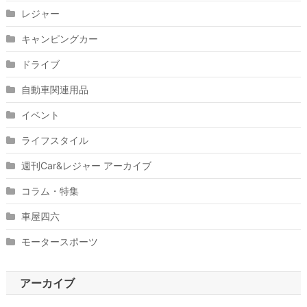
レジャー
キャンピングカー
ドライブ
自動車関連用品
イベント
ライフスタイル
週刊Car&レジャー アーカイブ
コラム・特集
車屋四六
モータースポーツ
アーカイブ