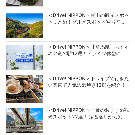
＜Drive! NIPPON＞嵐山の観光スポッ
トまとめ！グルメスポットやおす…
＜Drive! NIPPON＞【群馬県】おすす
めの道の駅12選！ドライブ休憩に…
＜Drive! NIPPON＞ドライブで行きた
い関東で人気の浜焼き12選を紹介！
＜Drive! NIPPON＞千葉のおすすめ観
光スポット22選！ 定番名所から穴…