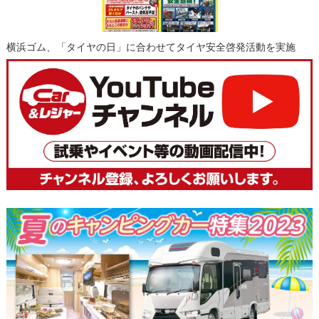
横浜ゴム、「タイヤの日」に合わせてタイヤ安全啓発活動を実施