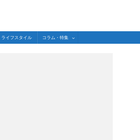
ライフスタイル
コラム・特集