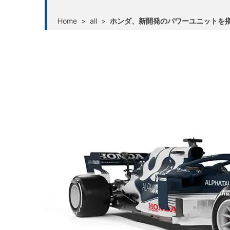
Home
>
all
>
ホンダ、新開発のパワーユニットを搭