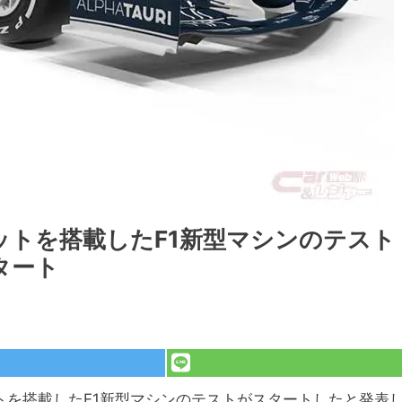
ットを搭載したF1新型マシンのテスト
タート
トを搭載したF1新型マシンのテストがスタートしたと発表