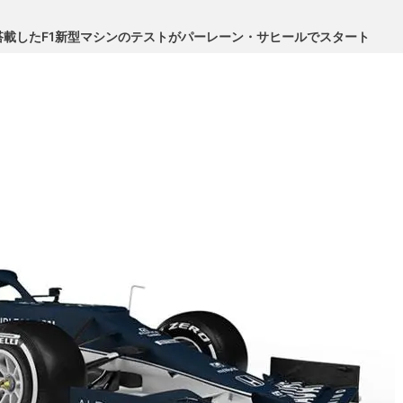
載したF1新型マシンのテストがパーレーン・サヒールでスタート