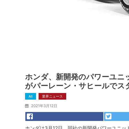
ホンダ、新開発のパワーユニ
がパーレーン・サヒールでス
All
業界ニュース
2021年3月12日
ホンダは3月12日、同社の新開発パワーユニッ