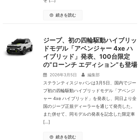
続きを読む
ジープ、初の四輪駆動ハイブリッ
ドモデル「アベンジャー 4xe ハ
イブリッド」発表、100台限定
の“ローンチ エディション”も登場
2026年3月5日
編集部
ステランティスジャパンは3月5日、国内でジー
プ初の四輪駆動ハイブリッドモデル「アベンジ
ャー 4xe ハイブリッド」を発表し、同日より全
国のジープ正規ディーラーを通じて発売した。
また併せて、同モデルの発表を記念した限定車
[…]
続きを読む