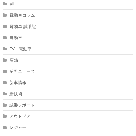
all
電動車コラム
電動車 試乗記
自動車
EV・電動車
店舗
業界ニュース
新車情報
新技術
試乗レポート
アウトドア
レジャー