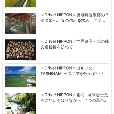
＜Drive! NIPPON＞奥飛騨温泉郷の平
湯温泉へ。春の訪れを求め、アク…
＜Drive! NIPPON＞世界遺産・北の縄
文遺跡群を訪ねて
＜Drive! NIPPON＞ゴルフの
TASHINAMI 〜スコアが出やすい！…
＜Drive! NIPPON＞霧島…幕末志士た
ちに想いをはせながら、4つの温泉…