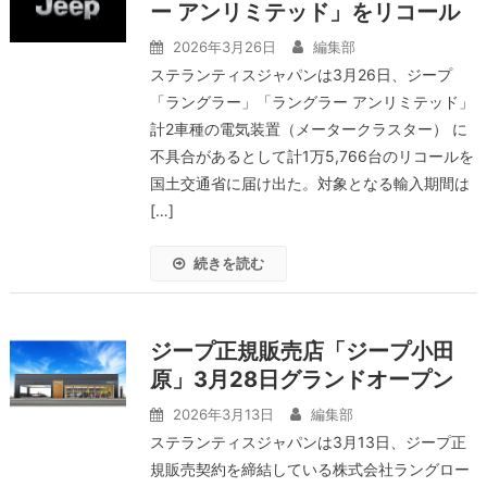
ー アンリミテッド」をリコール
2026年3月26日
編集部
ステランティスジャパンは3月26日、ジープ
「ラングラー」「ラングラー アンリミテッド」
計2車種の電気装置（メータークラスター） に
不具合があるとして計1万5,766台のリコールを
国土交通省に届け出た。対象となる輸入期間は
[…]
続きを読む
ジープ正規販売店「ジープ小田
原」3月28日グランドオープン
2026年3月13日
編集部
ステランティスジャパンは3月13日、ジープ正
規販売契約を締結している株式会社ラングロー