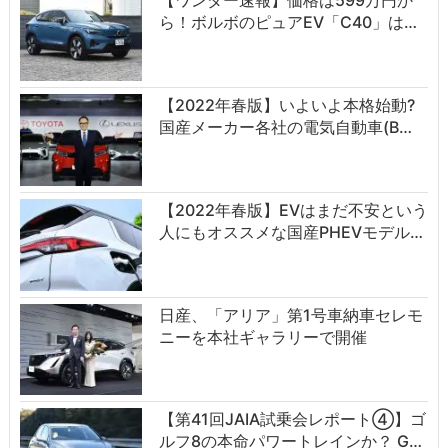
【ワンダー速報】価格は599万円か
ら！ボルボのピュアEV「C40」は…
【2022年春版】いよいよ本格始動?
国産メーカー各社の電気自動車(B…
【2022年春版】EVはまだ不安という
人にもオススメな国産PHEVモデル…
日産、「アリア」第1号車納車セレモ
ニーを本社ギャラリーで開催
【第41回JAIA試乗会レポート④】ゴ
ルフ8の本命パワートレインか？ G…