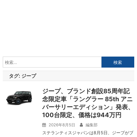
検
索:
タグ:
ジープ
ジープ、ブランド創設85周年記
念限定車「ラングラー 85th アニ
バーサリーエディション」発表、
100台限定、価格は944万円
2026年8月5日
編集部
ステランティスジャパンは8月5日、ジープがブ