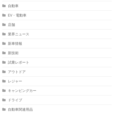
自動車
EV・電動車
店舗
業界ニュース
新車情報
新技術
試乗レポート
アウトドア
レジャー
キャンピングカー
ドライブ
自動車関連用品