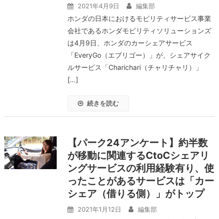
2021年4月9日
編集部
ホンダの日本におけるモビリティサービス事業
会社であるホンダモビリティソリューションズ
は4月9日、ホンダのカーシェアサービス
「EveryGo（エブリゴー）」が、シェアサイク
ルサービス「Charichari（チャリチャリ）」
[…]
続きを読む
【パーク24アンケート】約半数
が移動に関連するCtoCシェアリ
ングサービスの利用経験有り、使
ったことがあるサービスは「カー
シェア（借りる側）」がトップ
2021年1月12日
編集部