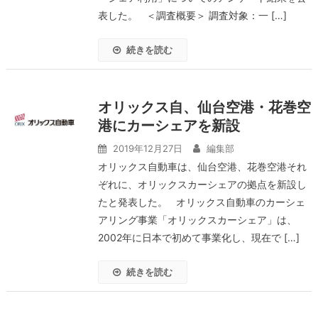
表した。 ＜調査概要＞ 調査対象：一 […]
続きを読む
オリックス自、仙台空港・花巻空
港にカーシェアを新設
2019年12月27日
編集部
オリックス自動車は、仙台空港、花巻空港それ
ぞれに、オリックスカーシェアの拠点を新設し
たと発表した。 オリックス自動車のカーシェ
アリング事業「オリックスカーシェア」は、
2002年に日本で初めて事業化し、現在で […]
続きを読む