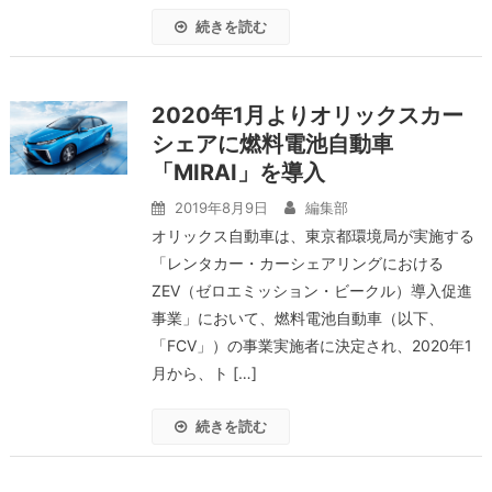
続きを読む
2020年1月よりオリックスカー
シェアに燃料電池自動車
「MIRAI」を導入
2019年8月9日
編集部
オリックス自動車は、東京都環境局が実施する
「レンタカー・カーシェアリングにおける
ZEV（ゼロエミッション・ビークル）導入促進
事業」において、燃料電池自動車（以下、
「FCV」）の事業実施者に決定され、2020年1
月から、ト […]
続きを読む