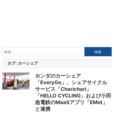
検
索:
タグ:
カーシェア
ホンダのカーシェア
「EveryGo」、シェアサイクル
サービス「Charichari」
「HELLO CYCLING」および小田
急電鉄のMaaSアプリ「EMot」
と連携