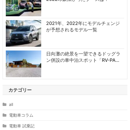
2021年、2022年にモデルチェンジ
が予想されるモデル一覧
日向灘の絶景を一望できるドッグラ
ン併設の車中泊スポット「RV-PA…
カテゴリー
all
電動車コラム
電動車 試乗記