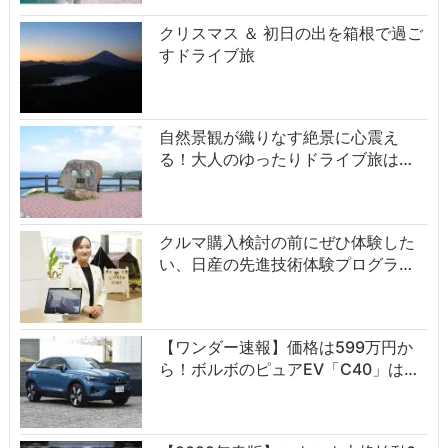
クリスマス ＆ 初日の出を箱根で過ご
すドライブ旅
自然景観が織りなす絶景に心震え
る！大人のゆったりドライブ旅は…
クルマ購入検討の前にぜひ体験した
い、日産の先進技術体験プログラ…
【ワンダー速報】価格は599万円か
ら！ボルボのピュアEV「C40」は…