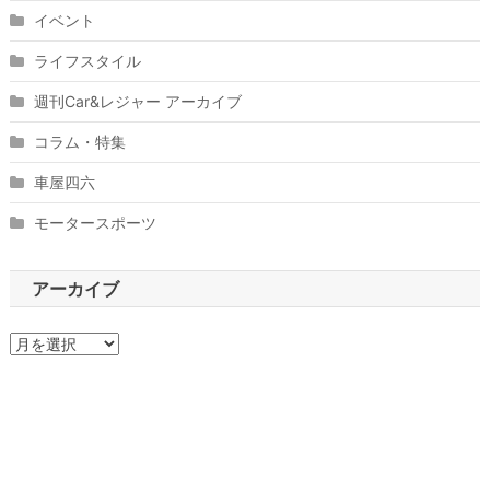
イベント
ライフスタイル
週刊Car&レジャー アーカイブ
コラム・特集
車屋四六
モータースポーツ
アーカイブ
ア
ー
カ
イ
ブ