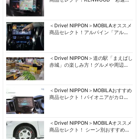
＜Drive! NIPPON＞MOBILAオススメ
商品セレクト！アルパイン「アル…
＜Drive! NIPPON＞道の駅「まえばし
赤城」の楽しみ方！グルメや周辺…
＜Drive! NIPPON＞MOBILAおすすめ
商品セレクト！パイオニアがカロ…
＜Drive! NIPPON＞MOBILAオススメ
商品セレクト！ シーン別おすすめ…