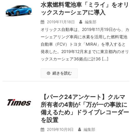
水素燃料電池車「ミライ」をオリ
ックスカーシェアに導入
2019年11月18日
編集部
オリックス自動車は、2019年11月19日から、カ
ーシェアリング車両に水素を活用した燃料電池
自動車（FCV）トヨタ「MIRAI」を導入すると
発表した。2019年12月末までに東京都内のオリ
ックスカーシェア36拠点に計36 […]
続きを読む
【パーク24アンケート】クルマ
所有者の4割が「万が一の事故に
備えるため」ドライブレコーダー
を設置
2019年10月9日
編集部