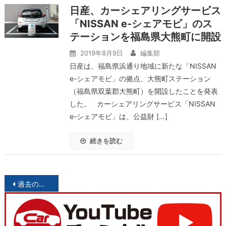
日産、カーシェアリングサービス
「NISSAN e-シェアモビ」のス
テーションを福島県大熊町に開設
2019年8月9日
編集部
日産は、福島県浜通り地域に新たな「NISSAN
e-シェアモビ」の拠点、大熊町ステーション
（福島県双葉郡大熊町）を開設したことを発表
した。 カーシェアリングサービス「NISSAN
e-シェアモビ」は、公益財 […]
続きを読む
投
過去の投稿
稿
ナ