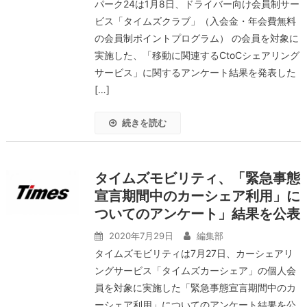
パーク24は1月8日、ドライバー向け会員制サー
ビス「タイムズクラブ」（入会金・年会費無料
の会員制ポイントプログラム） の会員を対象に
実施した、「移動に関連するCtoCシェアリング
サービス」に関するアンケート結果を発表した
[…]
続きを読む
タイムズモビリティ、「緊急事態
宣言期間中のカーシェア利用」に
ついてのアンケート」結果を公表
2020年7月29日
編集部
タイムズモビリティは7月27日、カーシェアリ
ングサービス「タイムズカーシェア」の個人会
員を対象に実施した「緊急事態宣言期間中のカ
ーシェア利用」についてのアンケート結果を公