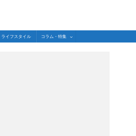
ライフスタイル
コラム・特集