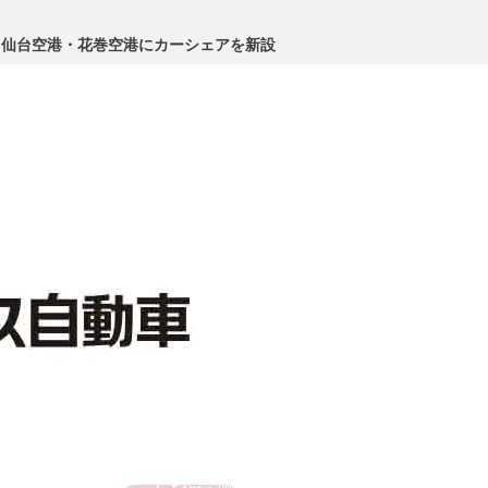
、仙台空港・花巻空港にカーシェアを新設