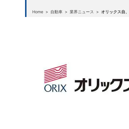
Home
>
自動車
>
業界ニュース
>
オリックス自