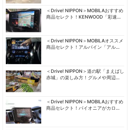
＜Drive! NIPPON＞MOBILAおすすめ
商品セレクト！KENWOOD「彩速…
＜Drive! NIPPON＞MOBILAオススメ
商品セレクト！アルパイン「アル…
＜Drive! NIPPON＞道の駅「まえばし
赤城」の楽しみ方！グルメや周辺…
＜Drive! NIPPON＞MOBILAおすすめ
商品セレクト！パイオニアがカロ…