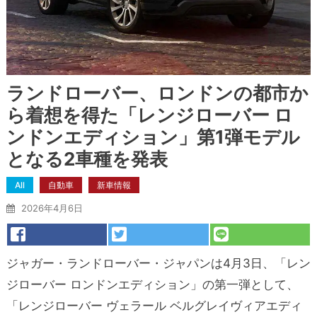
ランドローバー、ロンドンの都市か
ら着想を得た「レンジローバー ロ
ンドンエディション」第1弾モデル
となる2車種を発表
All
自動車
新車情報
2026年4月6日
ジャガー・ランドローバー・ジャパンは4月3日、「レン
ジローバー ロンドンエディション」の第一弾として、
「レンジローバー ヴェラール ベルグレイヴィアエディ