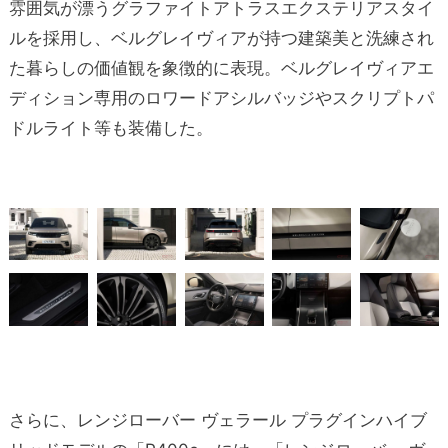
雰囲気が漂うグラファイトアトラスエクステリアスタイ
ルを採用し、ベルグレイヴィアが持つ建築美と洗練され
た暮らしの価値観を象徴的に表現。ベルグレイヴィアエ
ディション専用のロワードアシルバッジやスクリプトパ
ドルライト等も装備した。
さらに、レンジローバー ヴェラール プラグインハイブ