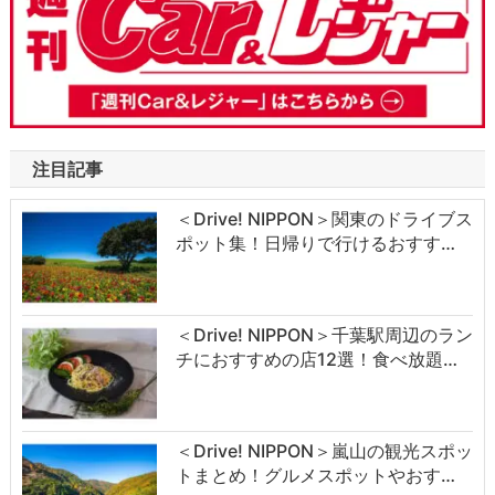
注目記事
＜Drive! NIPPON＞関東のドライブス
ポット集！日帰りで行けるおすす…
＜Drive! NIPPON＞千葉駅周辺のラン
チにおすすめの店12選！食べ放題…
＜Drive! NIPPON＞嵐山の観光スポッ
トまとめ！グルメスポットやおす…