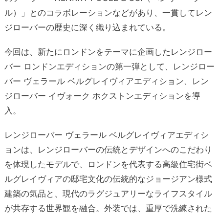
ル）」とのコラボレーションなどがあり、一貫してレン
ジローバーの歴史に深く織り込まれている。
今回は、新たにロンドンをテーマに企画したレンジロー
バー ロンドンエディションの第一弾として、レンジロー
バー ヴェラール ベルグレイヴィアエディション、レン
ジローバー イヴォーク ホクストンエディションを導
入。
レンジローバー ヴェラール ベルグレイヴィアエディシ
ョンは、レンジローバーの伝統とデザインへのこだわり
を体現したモデルで、ロンドンを代表する高級住宅街ベ
ルグレイヴィアの邸宅文化の伝統的なジョージアン様式
建築の気品と、現代のラグジュアリーなライフスタイル
が共存する世界観を融合。外装では、重厚で洗練された