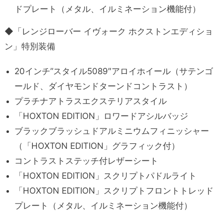
ドプレート（メタル、イルミネーション機能付）
◆「レンジローバー イヴォーク ホクストンエディショ
ン」特別装備
20インチ”スタイル5089″アロイホイール（サテンゴ
ールド、ダイヤモンドターンドコントラスト）
プラチナアトラスエクステリアスタイル
「HOXTON EDITION」ロワードアシルバッジ
ブラックブラッシュドアルミニウムフィニッシャー
（「HOXTON EDITION」グラフィック付）
コントラストステッチ付レザーシート
「HOXTON EDITION」スクリプトパドルライト
「HOXTON EDITION」スクリプトフロントトレッド
プレート（メタル、イルミネーション機能付）