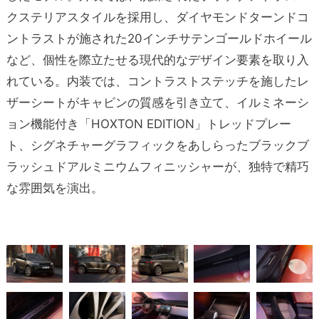
クステリアスタイルを採用し、ダイヤモンドターンドコ
ントラストが施された20インチサテンゴールドホイール
など、個性を際立たせる現代的なデザイン要素を取り入
れている。内装では、コントラストステッチを施したレ
ザーシートがキャビンの質感を引き立て、イルミネーシ
ョン機能付き「HOXTON EDITION」トレッドプレー
ト、シグネチャーグラフィックをあしらったブラックブ
ラッシュドアルミニウムフィニッシャーが、独特で精巧
な雰囲気を演出。