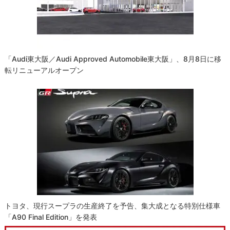
「Audi東大阪／Audi Approved Automobile東大阪」、8月8日に移
転リニューアルオープン
トヨタ、現行スープラの生産終了を予告、集大成となる特別仕様車
「A90 Final Edition」を発表