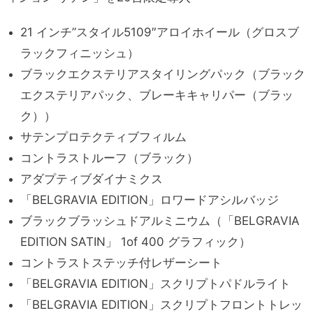
21 インチ”スタイル5109″アロイホイール（グロスブ
ラックフィニッシュ）
ブラックエクステリアスタイリングパック（ブラック
エクステリアパック、ブレーキキャリパー（ブラッ
ク））
サテンプロテクティブフィルム
コントラストルーフ（ブラック）
アダプティブダイナミクス
「BELGRAVIA EDITION」ロワードアシルバッジ
ブラックブラッシュドアルミニウム（「BELGRAVIA
EDITION SATIN」 1of 400 グラフィック）
コントラストステッチ付レザーシート
「BELGRAVIA EDITION」スクリプトパドルライト
「BELGRAVIA EDITION」スクリプトフロントトレッ