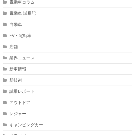
電動車コラム
電動車 試乗記
自動車
EV・電動車
店舗
業界ニュース
新車情報
新技術
試乗レポート
アウトドア
レジャー
キャンピングカー