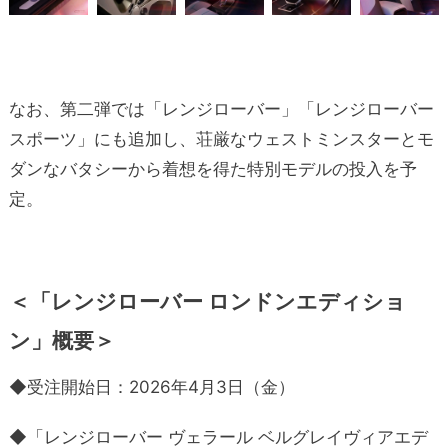
なお、第二弾では「レンジローバー」「レンジローバー
スポーツ」にも追加し、荘厳なウェストミンスターとモ
ダンなバタシーから着想を得た特別モデルの投入を予
定。
＜「レンジローバー ロンドンエディショ
ン」概要＞
◆受注開始日：2026年4月3日（金）
◆「レンジローバー ヴェラール ベルグレイヴィアエデ