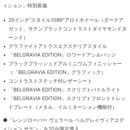
ィション」特別装備
20インチ”スタイル1089″アロイホイール（ダークア
ガット、サテンブラックコントラストダイヤモンドタ
ーンド）
グラファイトアトラスエクステリアスタイル
「BELGRAVIA EDITION」ロワードアシルバッジ
ブラックブラッシュドアルミニウムフィニッシャー
（「BELGRAVIA EDITION」グラフィック）
コントラストステッチ付レザーシート
「BELGRAVIA EDITION」スクリプトパドルライト
「BELGRAVIA EDITION」スクリプトフロントトレッ
ドプレート（メタル、イルミネーション機能付）
◆「レンジローバー ヴェラール ベルグレイヴィアエデ
ィション サテン」を20台限定導入