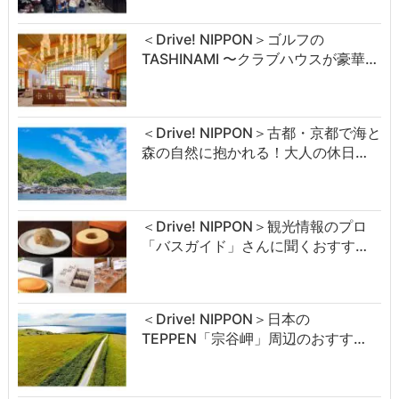
＜Drive! NIPPON＞ゴルフの
TASHINAMI 〜クラブハウスが豪華…
＜Drive! NIPPON＞古都・京都で海と
森の自然に抱かれる！大人の休日…
＜Drive! NIPPON＞観光情報のプロ
「バスガイド」さんに聞くおすす…
＜Drive! NIPPON＞日本の
TEPPEN「宗谷岬」周辺のおすす…