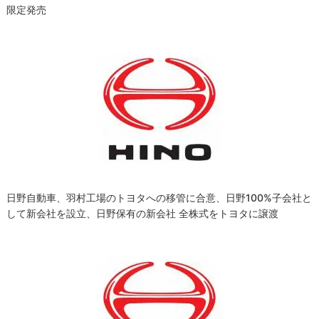
限定発売
日野自動車、羽村工場のトヨタへの移管に合意、日野100%子会社と
して新会社を設立、日野保有の新会社 全株式をトヨタに譲渡