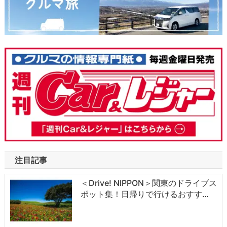
注目記事
＜Drive! NIPPON＞関東のドライブス
ポット集！日帰りで行けるおすす…