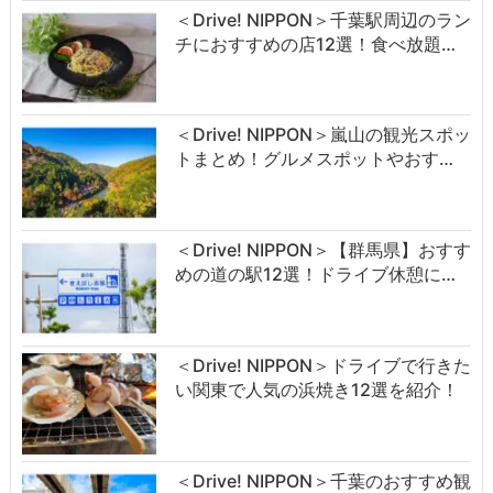
＜Drive! NIPPON＞千葉駅周辺のラン
チにおすすめの店12選！食べ放題…
＜Drive! NIPPON＞嵐山の観光スポッ
トまとめ！グルメスポットやおす…
＜Drive! NIPPON＞【群馬県】おすす
めの道の駅12選！ドライブ休憩に…
＜Drive! NIPPON＞ドライブで行きた
い関東で人気の浜焼き12選を紹介！
＜Drive! NIPPON＞千葉のおすすめ観