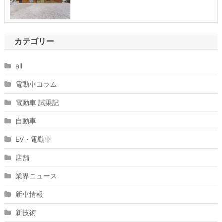
カテゴリー
all
電動車コラム
電動車 試乗記
自動車
EV・電動車
店舗
業界ニュース
新車情報
新技術