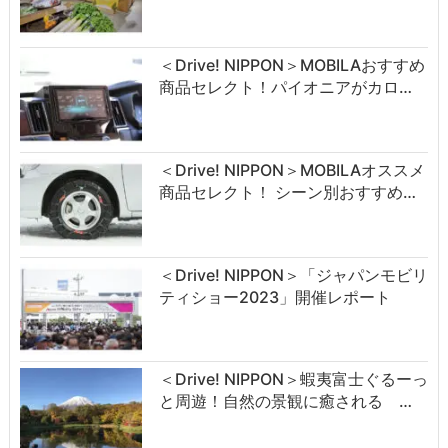
＜Drive! NIPPON＞MOBILAおすすめ
商品セレクト！パイオニアがカロ…
＜Drive! NIPPON＞MOBILAオススメ
商品セレクト！ シーン別おすすめ…
＜Drive! NIPPON＞「ジャパンモビリ
ティショー2023」開催レポート
＜Drive! NIPPON＞蝦夷富士ぐるーっ
と周遊！自然の景観に癒される …