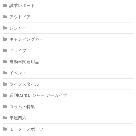
試乗レポート
アウトドア
レジャー
キャンピングカー
ドライブ
自動車関連用品
イベント
ライフスタイル
週刊Car&レジャー アーカイブ
コラム・特集
車屋四六
モータースポーツ