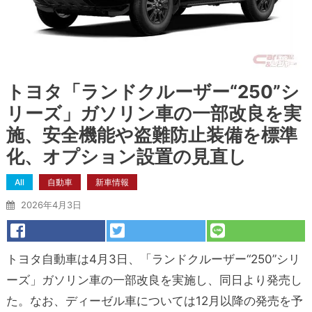
トヨタ「ランドクルーザー“250”シ
リーズ」ガソリン車の一部改良を実
施、安全機能や盗難防止装備を標準
化、オプション設置の見直し
All
自動車
新車情報
2026年4月3日
トヨタ自動車は4月3日、「ランドクルーザー“250”シリ
ーズ」ガソリン車の一部改良を実施し、同日より発売し
た。なお、ディーゼル車については12月以降の発売を予