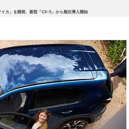
イカ」を開発、新型「CX-5」から順次導入開始