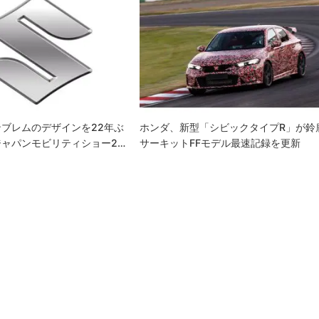
ブレムのデザインを22年ぶ
ホンダ、新型「シビックタイプR」が鈴
ャパンモビリティショー2…
サーキットFFモデル最速記録を更新