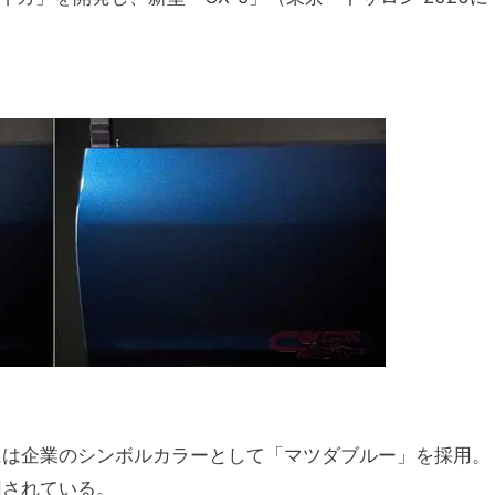
代には企業のシンボルカラーとして「マツダブルー」を採用。
用されている。