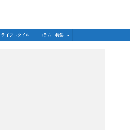
ライフスタイル
コラム・特集