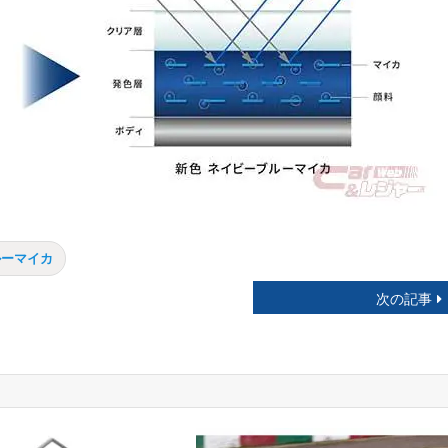
ルーマイカ
次の記事