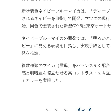
新塗装色ネイビーブルーマイカは、「ディープ
されるネイビーを目指して開発。マツダの現行
始。同色で塗装された新型CX-5は東京オート
ネイビーブルーマイカの開発では、「明るいと
ビー」に見える表現を目指し、実現手段として
発を推進。
複数種類のマイカ（雲母）をバランス良く配合
感と明暗差を際立たせる高コントラストを両立
ｒカラーを実現した。