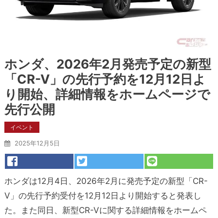
ホンダ、2026年2月発売予定の新型
「CR-V」の先行予約を12月12日よ
り開始、詳細情報をホームページで
先行公開
イベント
2025年12月5日
ホンダは12月4日、2026年2月に発売予定の新型「CR-
V」の先行予約受付を12月12日より開始すると発表し
た。また同日、新型CR-Vに関する詳細情報をホームペ