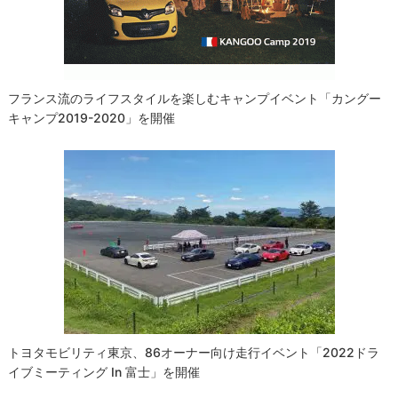
ョ
ン
フランス流のライフスタイルを楽しむキャンプイベント「カングー
キャンプ2019-2020」を開催
トヨタモビリティ東京、86オーナー向け走行イベント「2022ドラ
イブミーティング In 富士」を開催