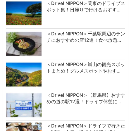
＜Drive! NIPPON＞関東のドライブス
ポット集！日帰りで行けるおすす…
＜Drive! NIPPON＞千葉駅周辺のラン
チにおすすめの店12選！食べ放題…
＜Drive! NIPPON＞嵐山の観光スポッ
トまとめ！グルメスポットやおす…
＜Drive! NIPPON＞【群馬県】おすす
めの道の駅12選！ドライブ休憩に…
＜Drive! NIPPON＞ドライブで行きた