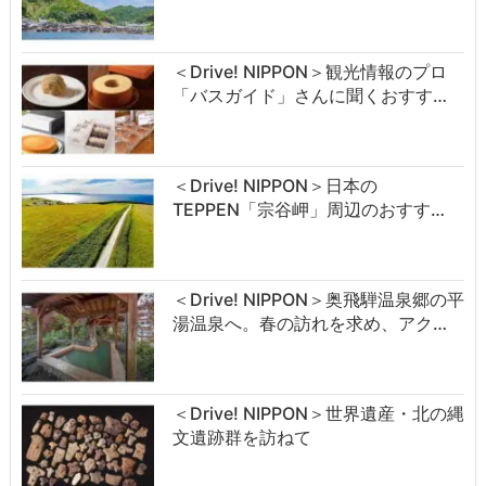
＜Drive! NIPPON＞観光情報のプロ
「バスガイド」さんに聞くおすす…
＜Drive! NIPPON＞日本の
TEPPEN「宗谷岬」周辺のおすす…
＜Drive! NIPPON＞奥飛騨温泉郷の平
湯温泉へ。春の訪れを求め、アク…
＜Drive! NIPPON＞世界遺産・北の縄
文遺跡群を訪ねて