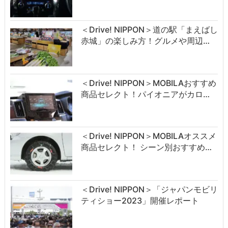
＜Drive! NIPPON＞道の駅「まえばし
赤城」の楽しみ方！グルメや周辺…
＜Drive! NIPPON＞MOBILAおすすめ
商品セレクト！パイオニアがカロ…
＜Drive! NIPPON＞MOBILAオススメ
商品セレクト！ シーン別おすすめ…
＜Drive! NIPPON＞「ジャパンモビリ
ティショー2023」開催レポート