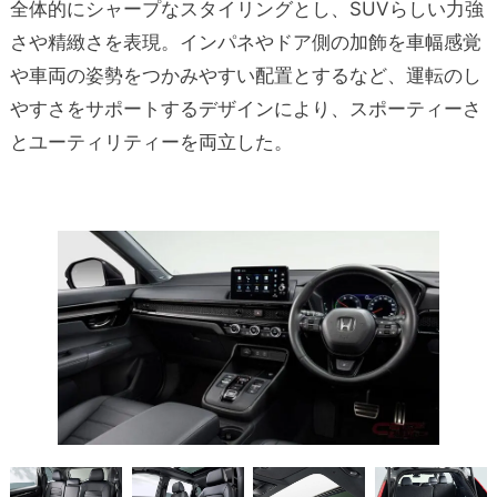
全体的にシャープなスタイリングとし、SUVらしい力強
さや精緻さを表現。インパネやドア側の加飾を車幅感覚
や車両の姿勢をつかみやすい配置とするなど、運転のし
やすさをサポートするデザインにより、スポーティーさ
とユーティリティーを両立した。