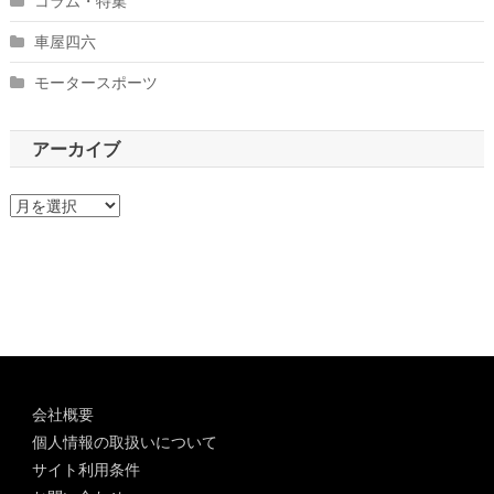
コラム・特集
車屋四六
モータースポーツ
アーカイブ
ア
ー
カ
イ
ブ
会社概要
個人情報の取扱いについて
サイト利用条件