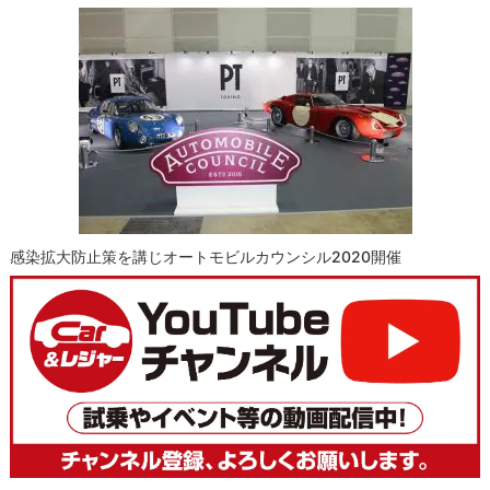
感染拡大防止策を講じオートモビルカウンシル2020開催