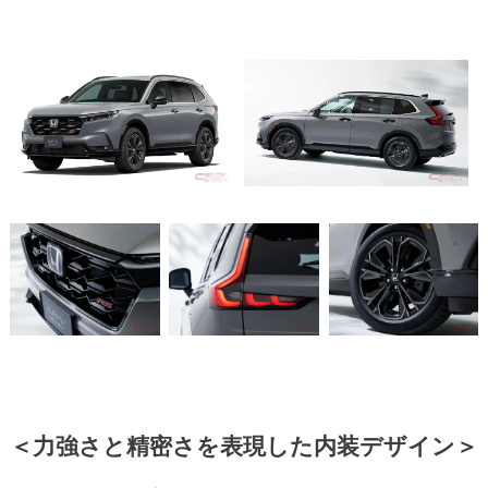
＜力強さと精密さを表現した内装デザイン＞