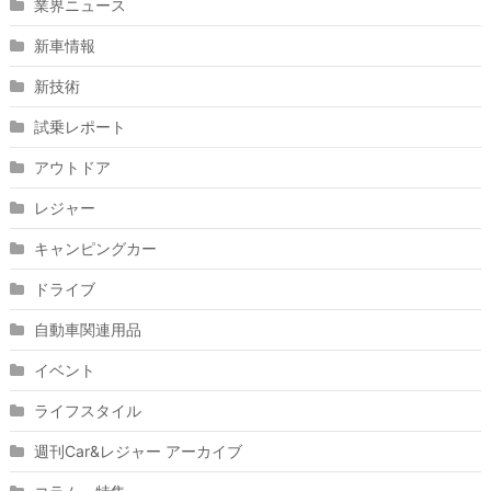
業界ニュース
新車情報
新技術
試乗レポート
アウトドア
レジャー
キャンピングカー
ドライブ
自動車関連用品
イベント
ライフスタイル
週刊Car&レジャー アーカイブ