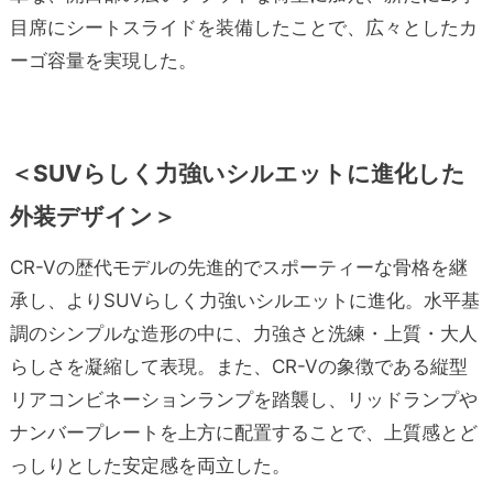
目席にシートスライドを装備したことで、広々としたカ
ーゴ容量を実現した。
＜SUVらしく力強いシルエットに進化した
外装デザイン＞
CR-Vの歴代モデルの先進的でスポーティーな骨格を継
承し、よりSUVらしく力強いシルエットに進化。水平基
調のシンプルな造形の中に、力強さと洗練・上質・大人
らしさを凝縮して表現。また、CR-Vの象徴である縦型
リアコンビネーションランプを踏襲し、リッドランプや
ナンバープレートを上方に配置することで、上質感とど
っしりとした安定感を両立した。