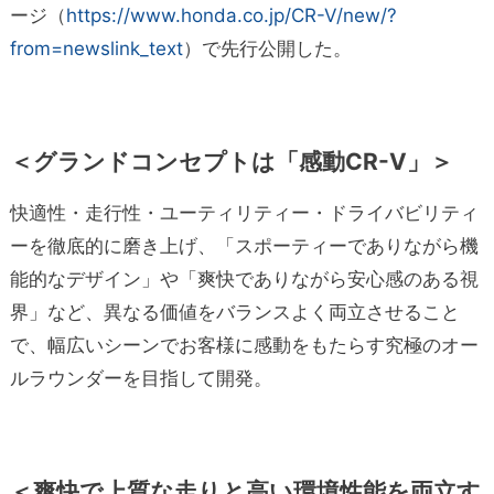
ージ（
https://www.honda.co.jp/CR-V/new/?
from=newslink_text
）で先行公開した。
＜グランドコンセプトは「感動CR-V」＞
快適性・走行性・ユーティリティー・ドライバビリティ
ーを徹底的に磨き上げ、「スポーティーでありながら機
能的なデザイン」や「爽快でありながら安心感のある視
界」など、異なる価値をバランスよく両立させること
で、幅広いシーンでお客様に感動をもたらす究極のオー
ルラウンダーを目指して開発。
＜爽快で上質な走りと高い環境性能を両立す