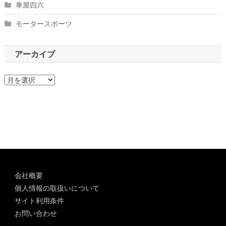
車屋四六
モータースポーツ
アーカイブ
ア
ー
カ
イ
ブ
会社概要
個人情報の取扱いについて
サイト利用条件
お問い合わせ