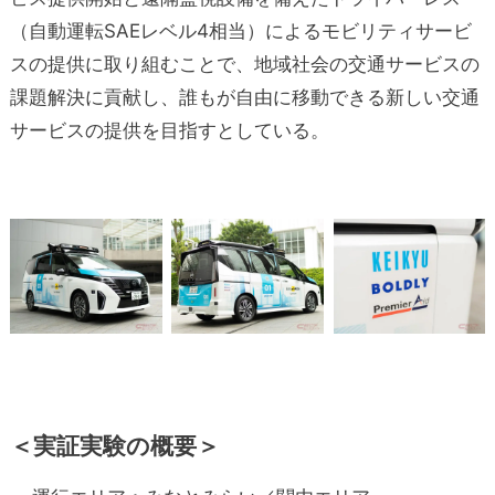
（自動運転SAEレベル4相当）によるモビリティサービ
スの提供に取り組むことで、地域社会の交通サービスの
課題解決に貢献し、誰もが自由に移動できる新しい交通
サービスの提供を目指すとしている。
＜実証実験の概要＞