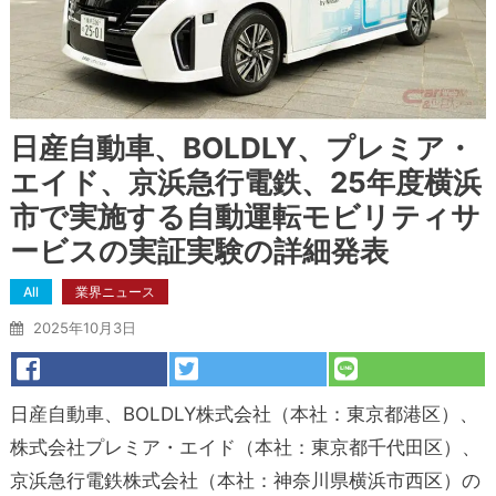
日産自動車、BOLDLY、プレミア・
エイド、京浜急行電鉄、25年度横浜
市で実施する自動運転モビリティサ
ービスの実証実験の詳細発表
All
業界ニュース
2025年10月3日
日産自動車、BOLDLY株式会社（本社：東京都港区）、
株式会社プレミア・エイド（本社：東京都千代田区）、
京浜急行電鉄株式会社（本社：神奈川県横浜市西区）の