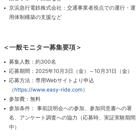
京浜急行電鉄株式会社：交通事業者視点での運行・運
用体制構築の支援など
＜一般モニター募集要項＞
募集人数：約300名
応募期間：2025年10月3日（金）～10月31日（金）
応募方法：専用Webサイトより申込
（
https://www.easy-ride.com
）
参加費：無料
参加条件： 事前説明会への参加、参加同意書への署
名、アンケート調査への協力（応募時、実証実験期間
中）