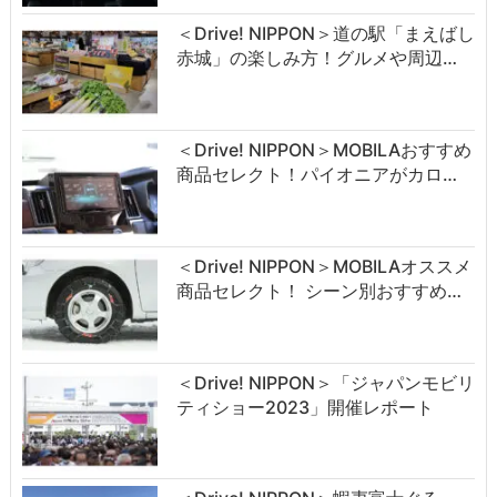
＜Drive! NIPPON＞道の駅「まえばし
赤城」の楽しみ方！グルメや周辺…
＜Drive! NIPPON＞MOBILAおすすめ
商品セレクト！パイオニアがカロ…
＜Drive! NIPPON＞MOBILAオススメ
商品セレクト！ シーン別おすすめ…
＜Drive! NIPPON＞「ジャパンモビリ
ティショー2023」開催レポート