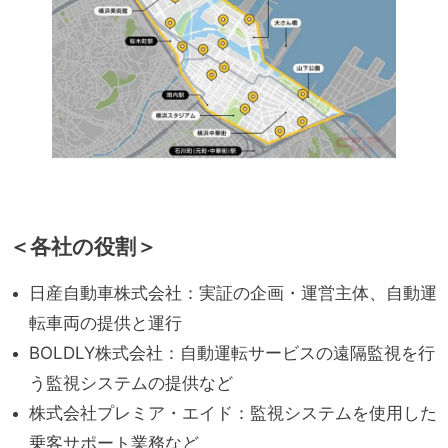
＜各社の役割＞
日産自動車株式会社：実証の企画・運営主体、自動運
転車両の提供と運行
BOLDLY株式会社：自動運転サービスの遠隔監視を行
う監視システムの提供など
株式会社プレミア・エイド：監視システムを使用した
乗客サポート業務など