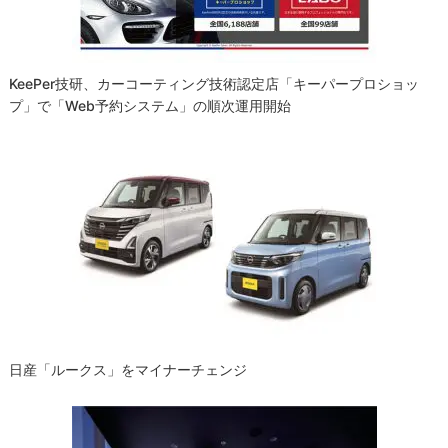
ン
KeePer技研、カーコーティング技術認定店「キーパープロショッ
プ」で「Web予約システム」の順次運用開始
日産「ルークス」をマイナーチェンジ