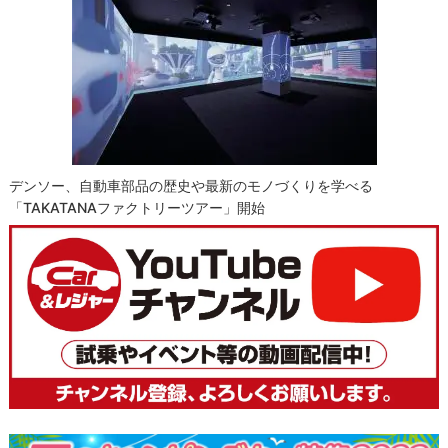
デンソー、自動車部品の歴史や最新のモノづくりを学べる
「TAKATANAファクトリーツアー」開始