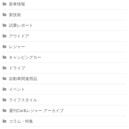
新車情報
新技術
試乗レポート
アウトドア
レジャー
キャンピングカー
ドライブ
自動車関連用品
イベント
ライフスタイル
週刊Car&レジャー アーカイブ
コラム・特集