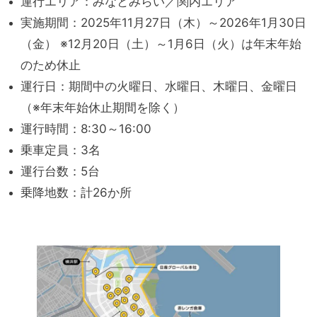
運行エリア：みなとみらい／関内エリア
実施期間：2025年11月27日（木）～2026年1月30日
（金） ※12月20日（土）～1月6日（火）は年末年始
のため休止
運行日：期間中の火曜日、水曜日、木曜日、金曜日
（※年末年始休止期間を除く）
運行時間：8:30～16:00
乗車定員：3名
運行台数：5台
乗降地数：計26か所